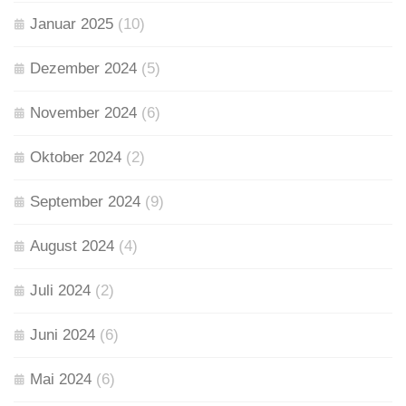
Januar 2025
(10)
Dezember 2024
(5)
November 2024
(6)
Oktober 2024
(2)
September 2024
(9)
August 2024
(4)
Juli 2024
(2)
Juni 2024
(6)
Mai 2024
(6)