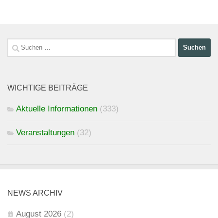
Suchen
nach:
WICHTIGE BEITRÄGE
Aktuelle Informationen
(333)
Veranstaltungen
(32)
NEWS ARCHIV
August 2026
(2)