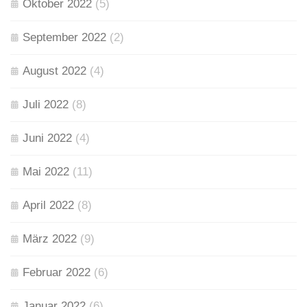
Oktober 2022
(5)
September 2022
(2)
August 2022
(4)
Juli 2022
(8)
Juni 2022
(4)
Mai 2022
(11)
April 2022
(8)
März 2022
(9)
Februar 2022
(6)
Januar 2022
(6)