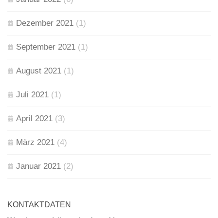
Dezember 2021
(1)
September 2021
(1)
August 2021
(1)
Juli 2021
(1)
April 2021
(3)
März 2021
(4)
Januar 2021
(2)
KONTAKTDATEN