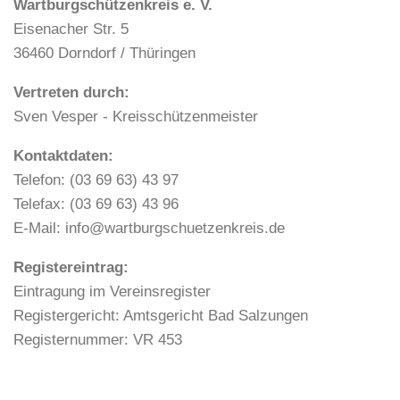
Wartburgschützenkreis e. V.
Eisenacher Str. 5
36460 Dorndorf / Thüringen
Vertreten durch:
Sven Vesper - Kreisschützenmeister
Kontaktdaten:
Telefon: (03 69 63) 43 97
Telefax: (03 69 63) 43 96
E-Mail: info@wartburgschuetzenkreis.de
Registereintrag:
Eintragung im Vereinsregister
Registergericht: Amtsgericht Bad Salzungen
Registernummer: VR 453