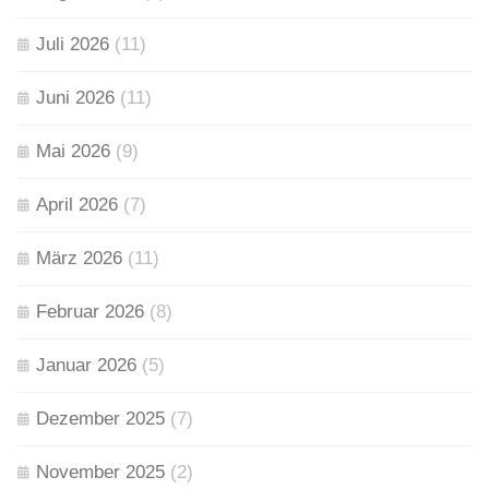
Juli 2026
(11)
Juni 2026
(11)
Mai 2026
(9)
April 2026
(7)
März 2026
(11)
Februar 2026
(8)
Januar 2026
(5)
Dezember 2025
(7)
November 2025
(2)