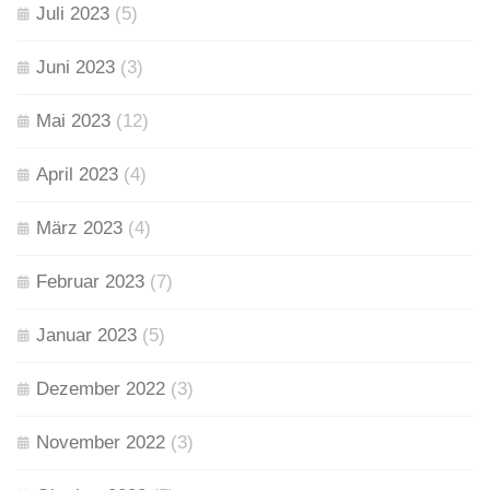
Juli 2023
(5)
Juni 2023
(3)
Mai 2023
(12)
April 2023
(4)
März 2023
(4)
Februar 2023
(7)
Januar 2023
(5)
Dezember 2022
(3)
November 2022
(3)