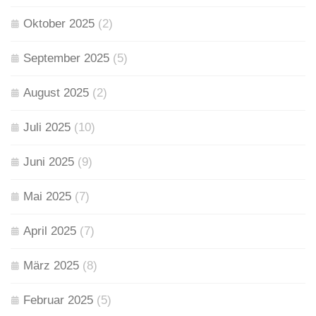
Oktober 2025
(2)
September 2025
(5)
August 2025
(2)
Juli 2025
(10)
Juni 2025
(9)
Mai 2025
(7)
April 2025
(7)
März 2025
(8)
Februar 2025
(5)