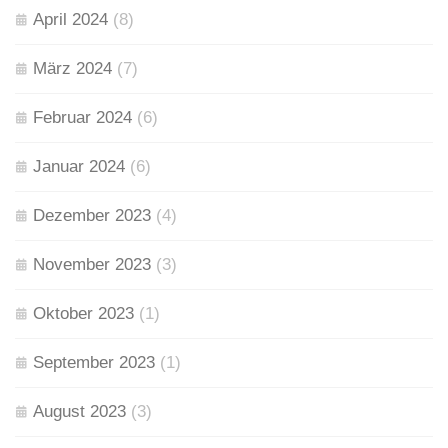
April 2024
(8)
März 2024
(7)
Februar 2024
(6)
Januar 2024
(6)
Dezember 2023
(4)
November 2023
(3)
Oktober 2023
(1)
September 2023
(1)
August 2023
(3)