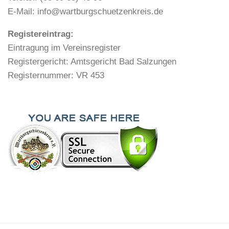
E-Mail: info@wartburgschuetzenkreis.de
Registereintrag:
Eintragung im Vereinsregister
Registergericht: Amtsgericht Bad Salzungen
Registernummer: VR 453