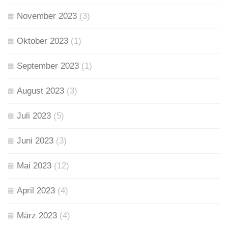
November 2023
(3)
Oktober 2023
(1)
September 2023
(1)
August 2023
(3)
Juli 2023
(5)
Juni 2023
(3)
Mai 2023
(12)
April 2023
(4)
März 2023
(4)