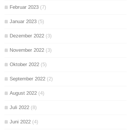
Februar 2023
(7)
Januar 2023
(5)
Dezember 2022
(3)
November 2022
(3)
Oktober 2022
(5)
September 2022
(2)
August 2022
(4)
Juli 2022
(8)
Juni 2022
(4)