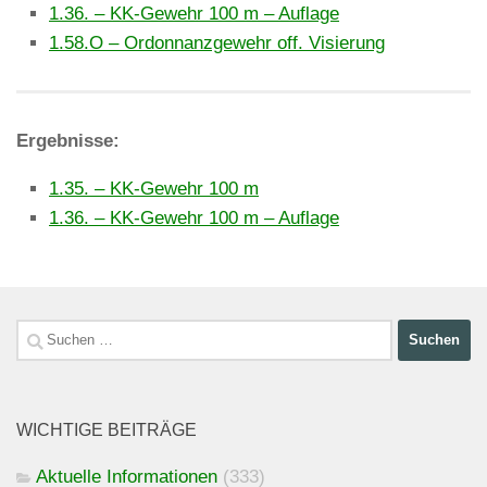
1.36. – KK-Gewehr 100 m – Auflage
1.58.O – Ordonnanzgewehr off. Visierung
Ergebnisse:
1.35. – KK-Gewehr 100 m
1.36. – KK-Gewehr 100 m – Auflage
Suchen
nach:
WICHTIGE BEITRÄGE
Aktuelle Informationen
(333)