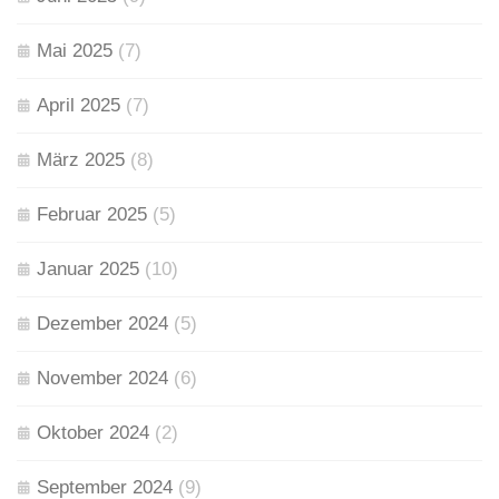
Mai 2025
(7)
April 2025
(7)
März 2025
(8)
Februar 2025
(5)
Januar 2025
(10)
Dezember 2024
(5)
November 2024
(6)
Oktober 2024
(2)
September 2024
(9)