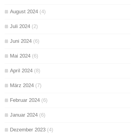
August 2024
(4)
Juli 2024
(2)
Juni 2024
(6)
Mai 2024
(6)
April 2024
(8)
März 2024
(7)
Februar 2024
(6)
Januar 2024
(6)
Dezember 2023
(4)