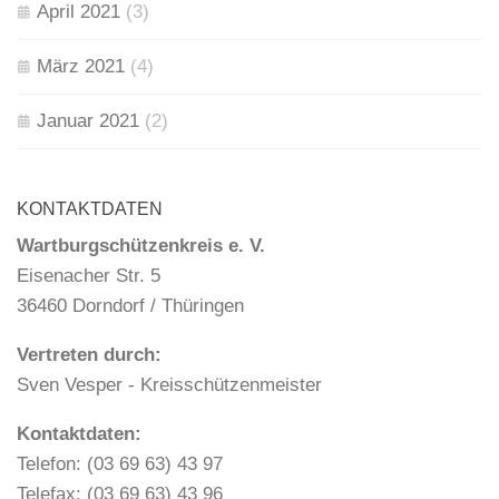
April 2021
(3)
März 2021
(4)
Januar 2021
(2)
KONTAKTDATEN
Wartburgschützenkreis e. V.
Eisenacher Str. 5
36460 Dorndorf / Thüringen
Vertreten durch:
Sven Vesper - Kreisschützenmeister
Kontaktdaten:
Telefon: (03 69 63) 43 97
Telefax: (03 69 63) 43 96