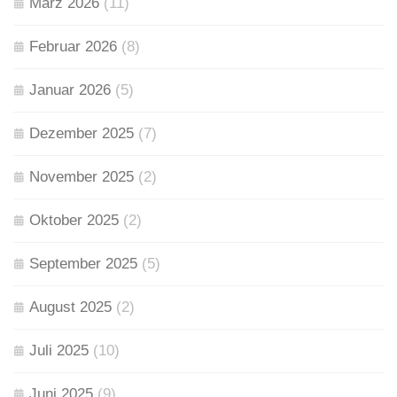
März 2026
(11)
Februar 2026
(8)
Januar 2026
(5)
Dezember 2025
(7)
November 2025
(2)
Oktober 2025
(2)
September 2025
(5)
August 2025
(2)
Juli 2025
(10)
Juni 2025
(9)