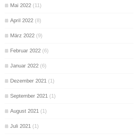
Mai 2022
(11)
April 2022
(8)
März 2022
(9)
Februar 2022
(6)
Januar 2022
(6)
Dezember 2021
(1)
September 2021
(1)
August 2021
(1)
Juli 2021
(1)