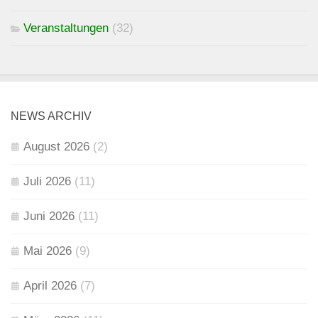
Veranstaltungen
(32)
NEWS ARCHIV
August 2026
(2)
Juli 2026
(11)
Juni 2026
(11)
Mai 2026
(9)
April 2026
(7)