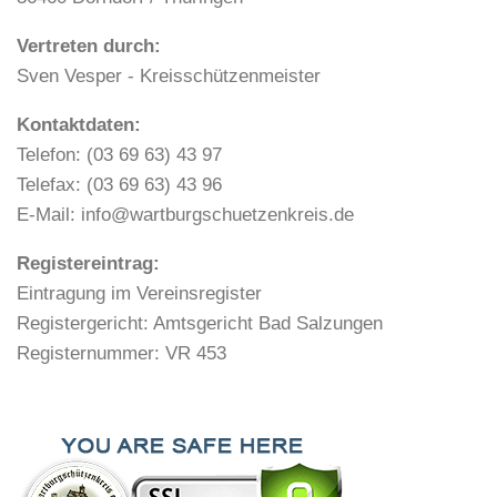
Vertreten durch:
Sven Vesper - Kreisschützenmeister
Kontaktdaten:
Telefon: (03 69 63) 43 97
Telefax: (03 69 63) 43 96
E-Mail: info@wartburgschuetzenkreis.de
Registereintrag:
Eintragung im Vereinsregister
Registergericht: Amtsgericht Bad Salzungen
Registernummer: VR 453