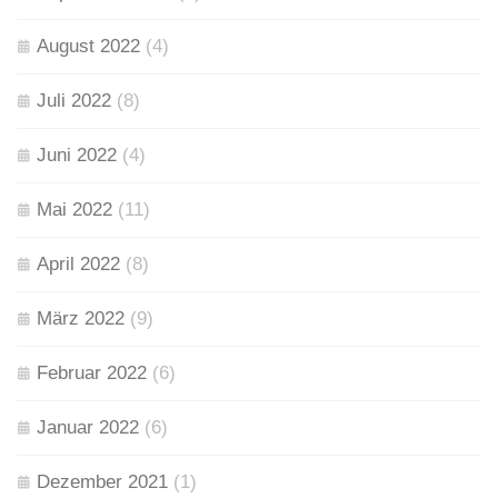
August 2022
(4)
Juli 2022
(8)
Juni 2022
(4)
Mai 2022
(11)
April 2022
(8)
März 2022
(9)
Februar 2022
(6)
Januar 2022
(6)
Dezember 2021
(1)