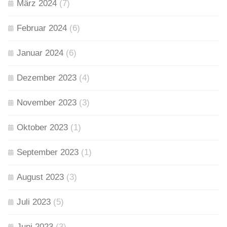
März 2024
(7)
Februar 2024
(6)
Januar 2024
(6)
Dezember 2023
(4)
November 2023
(3)
Oktober 2023
(1)
September 2023
(1)
August 2023
(3)
Juli 2023
(5)
Juni 2023
(3)