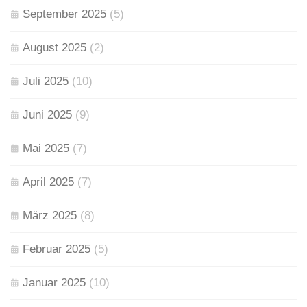
September 2025
(5)
August 2025
(2)
Juli 2025
(10)
Juni 2025
(9)
Mai 2025
(7)
April 2025
(7)
März 2025
(8)
Februar 2025
(5)
Januar 2025
(10)