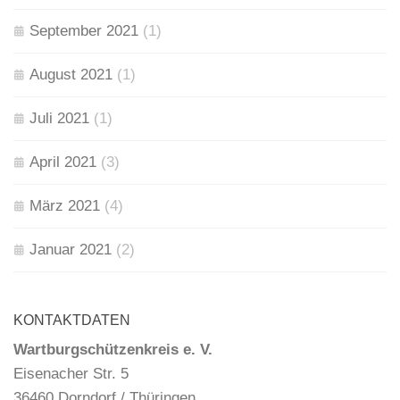
September 2021
(1)
August 2021
(1)
Juli 2021
(1)
April 2021
(3)
März 2021
(4)
Januar 2021
(2)
KONTAKTDATEN
Wartburgschützenkreis e. V.
Eisenacher Str. 5
36460 Dorndorf / Thüringen