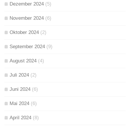
Dezember 2024
(5)
November 2024
(6)
Oktober 2024
(2)
September 2024
(9)
August 2024
(4)
Juli 2024
(2)
Juni 2024
(6)
Mai 2024
(6)
April 2024
(8)