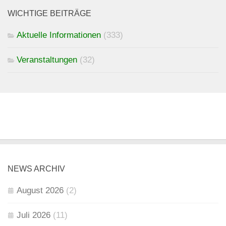
WICHTIGE BEITRÄGE
Aktuelle Informationen
(333)
Veranstaltungen
(32)
NEWS ARCHIV
August 2026
(2)
Juli 2026
(11)