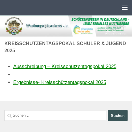
Unter dem Inhalt
KREISSCHÜTZENTAGSPOKAL SCHÜLER & JUGEND
2025
Ausschreibung – Kreisschützentagspokal 2025
Ergebnisse- Kreisschützentagspokal 2025
Suchen
nach: