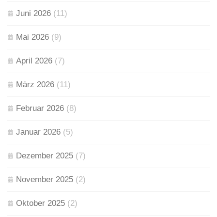
Juni 2026
(11)
Mai 2026
(9)
April 2026
(7)
März 2026
(11)
Februar 2026
(8)
Januar 2026
(5)
Dezember 2025
(7)
November 2025
(2)
Oktober 2025
(2)