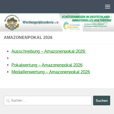
Unter dem Inhalt
AMAZONENPOKAL 2026
Ausschreibung – Amazonenpokal 2026
Pokalwertung – Amazonenpokal 2026
Medaillenwertung – Amazonenpokal 2026
Suchen
nach: