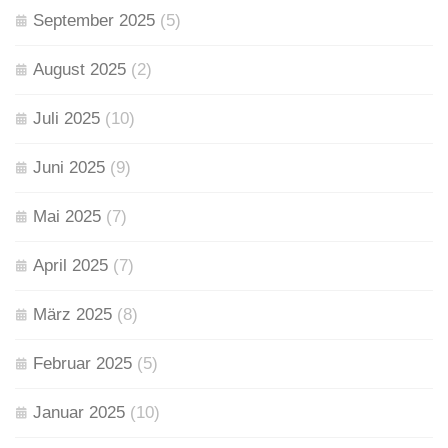
September 2025
(5)
August 2025
(2)
Juli 2025
(10)
Juni 2025
(9)
Mai 2025
(7)
April 2025
(7)
März 2025
(8)
Februar 2025
(5)
Januar 2025
(10)