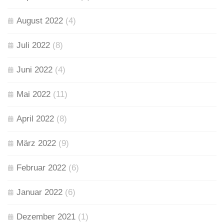
August 2022
(4)
Juli 2022
(8)
Juni 2022
(4)
Mai 2022
(11)
April 2022
(8)
März 2022
(9)
Februar 2022
(6)
Januar 2022
(6)
Dezember 2021
(1)