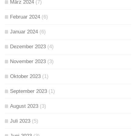
März 2024
(7)
Februar 2024
(6)
Januar 2024
(6)
Dezember 2023
(4)
November 2023
(3)
Oktober 2023
(1)
September 2023
(1)
August 2023
(3)
Juli 2023
(5)
Juni 2023
(3)