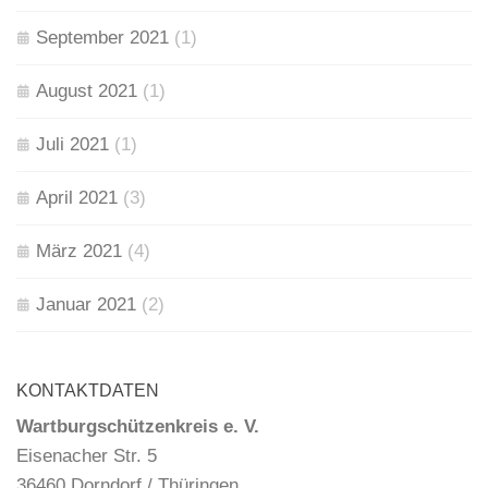
September 2021
(1)
August 2021
(1)
Juli 2021
(1)
April 2021
(3)
März 2021
(4)
Januar 2021
(2)
KONTAKTDATEN
Wartburgschützenkreis e. V.
Eisenacher Str. 5
36460 Dorndorf / Thüringen