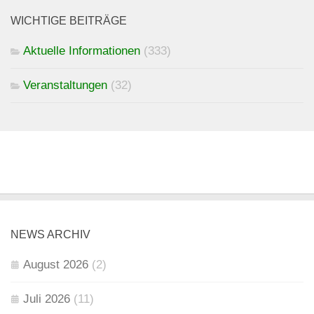
WICHTIGE BEITRÄGE
Aktuelle Informationen
(333)
Veranstaltungen
(32)
NEWS ARCHIV
August 2026
(2)
Juli 2026
(11)