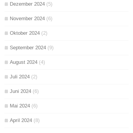
Dezember 2024
(5)
November 2024
(6)
Oktober 2024
(2)
September 2024
(9)
August 2024
(4)
Juli 2024
(2)
Juni 2024
(6)
Mai 2024
(6)
April 2024
(8)