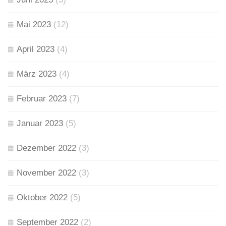
Mai 2023
(12)
April 2023
(4)
März 2023
(4)
Februar 2023
(7)
Januar 2023
(5)
Dezember 2022
(3)
November 2022
(3)
Oktober 2022
(5)
September 2022
(2)