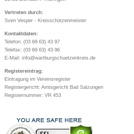
Vertreten durch:
Sven Vesper - Kreisschützenmeister
Kontaktdaten:
Telefon: (03 69 63) 43 97
Telefax: (03 69 63) 43 96
E-Mail: info@wartburgschuetzenkreis.de
Registereintrag:
Eintragung im Vereinsregister
Registergericht: Amtsgericht Bad Salzungen
Registernummer: VR 453