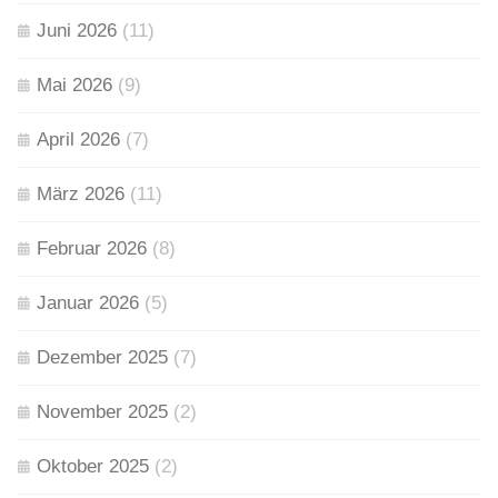
Juni 2026
(11)
Mai 2026
(9)
April 2026
(7)
März 2026
(11)
Februar 2026
(8)
Januar 2026
(5)
Dezember 2025
(7)
November 2025
(2)
Oktober 2025
(2)