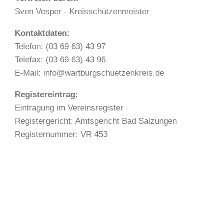
Sven Vesper - Kreisschützenmeister
Kontaktdaten:
Telefon: (03 69 63) 43 97
Telefax: (03 69 63) 43 96
E-Mail: info@wartburgschuetzenkreis.de
Registereintrag:
Eintragung im Vereinsregister
Registergericht: Amtsgericht Bad Salzungen
Registernummer: VR 453