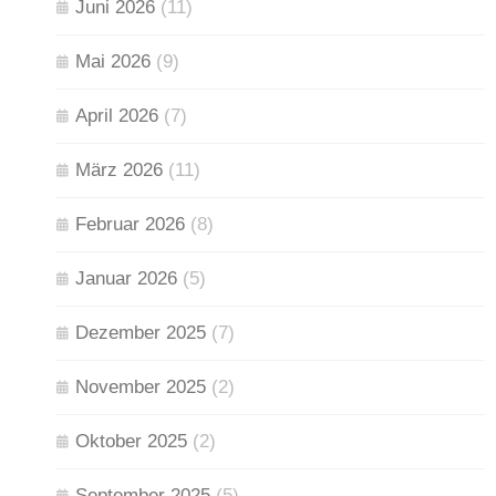
Juni 2026
(11)
Mai 2026
(9)
April 2026
(7)
März 2026
(11)
Februar 2026
(8)
Januar 2026
(5)
Dezember 2025
(7)
November 2025
(2)
Oktober 2025
(2)
September 2025
(5)