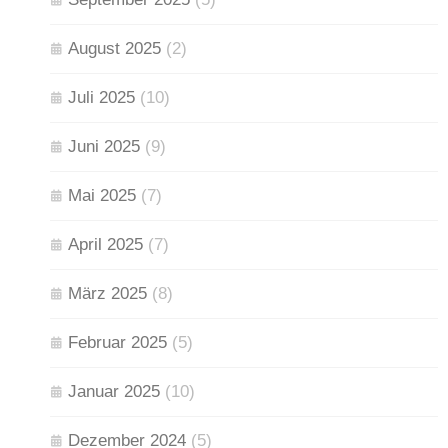
August 2025
(2)
Juli 2025
(10)
Juni 2025
(9)
Mai 2025
(7)
April 2025
(7)
März 2025
(8)
Februar 2025
(5)
Januar 2025
(10)
Dezember 2024
(5)