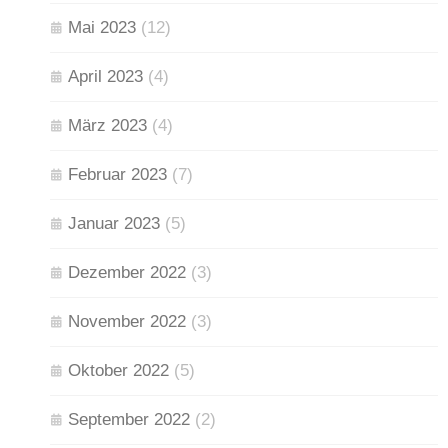
Mai 2023
(12)
April 2023
(4)
März 2023
(4)
Februar 2023
(7)
Januar 2023
(5)
Dezember 2022
(3)
November 2022
(3)
Oktober 2022
(5)
September 2022
(2)