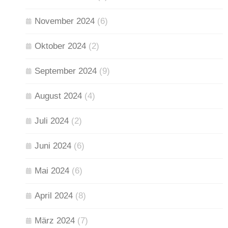
November 2024
(6)
Oktober 2024
(2)
September 2024
(9)
August 2024
(4)
Juli 2024
(2)
Juni 2024
(6)
Mai 2024
(6)
April 2024
(8)
März 2024
(7)