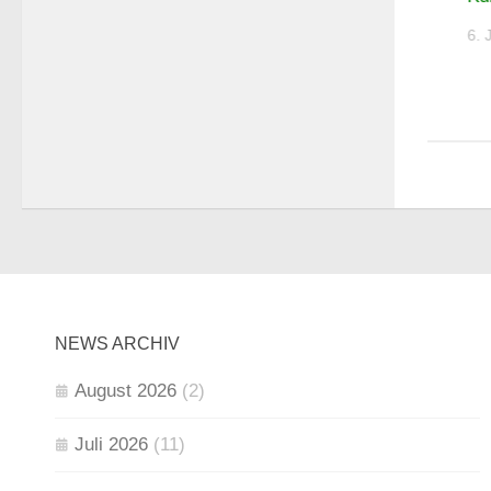
6. JULI 2026
6. 
NEWS ARCHIV
August 2026
(2)
Juli 2026
(11)