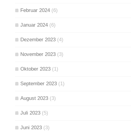
Februar 2024
(6)
Januar 2024
(6)
Dezember 2023
(4)
November 2023
(3)
Oktober 2023
(1)
September 2023
(1)
August 2023
(3)
Juli 2023
(5)
Juni 2023
(3)