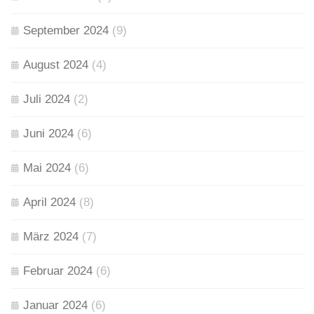
September 2024
(9)
August 2024
(4)
Juli 2024
(2)
Juni 2024
(6)
Mai 2024
(6)
April 2024
(8)
März 2024
(7)
Februar 2024
(6)
Januar 2024
(6)