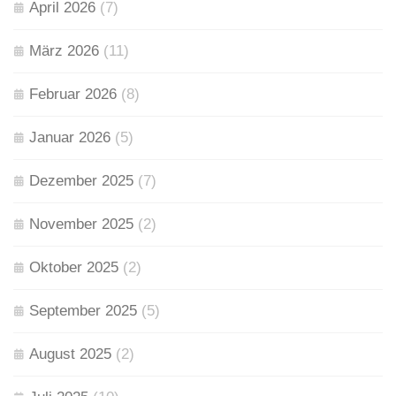
April 2026
(7)
März 2026
(11)
Februar 2026
(8)
Januar 2026
(5)
Dezember 2025
(7)
November 2025
(2)
Oktober 2025
(2)
September 2025
(5)
August 2025
(2)