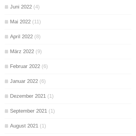
Juni 2022
(4)
Mai 2022
(11)
April 2022
(8)
März 2022
(9)
Februar 2022
(6)
Januar 2022
(6)
Dezember 2021
(1)
September 2021
(1)
August 2021
(1)