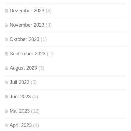
Dezember 2023
(4)
November 2023
(3)
Oktober 2023
(1)
September 2023
(1)
August 2023
(3)
Juli 2023
(5)
Juni 2023
(3)
Mai 2023
(12)
April 2023
(4)