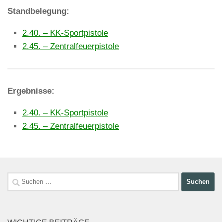
Standbelegung:
2.40. – KK-Sportpistole
2.45. – Zentralfeuerpistole
Ergebnisse:
2.40. – KK-Sportpistole
2.45. – Zentralfeuerpistole
Suchen
nach: