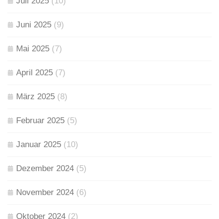
Juli 2025
(10)
Juni 2025
(9)
Mai 2025
(7)
April 2025
(7)
März 2025
(8)
Februar 2025
(5)
Januar 2025
(10)
Dezember 2024
(5)
November 2024
(6)
Oktober 2024
(2)