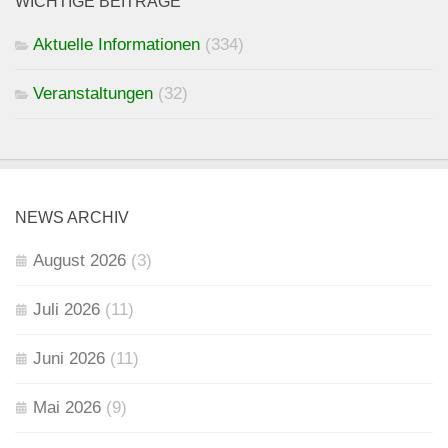
WICHTIGE BEITRÄGE
Aktuelle Informationen
(334)
Veranstaltungen
(32)
NEWS ARCHIV
August 2026
(3)
Juli 2026
(11)
Juni 2026
(11)
Mai 2026
(9)