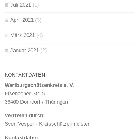
Juli 2021
(1)
April 2021
(3)
März 2021
(4)
Januar 2021
(2)
KONTAKTDATEN
Wartburgschützenkreis e. V.
Eisenacher Str. 5
36460 Dorndorf / Thüringen
Vertreten durch:
Sven Vesper - Kreisschützenmeister
Kontaktdaten: