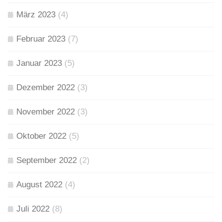
März 2023
(4)
Februar 2023
(7)
Januar 2023
(5)
Dezember 2022
(3)
November 2022
(3)
Oktober 2022
(5)
September 2022
(2)
August 2022
(4)
Juli 2022
(8)