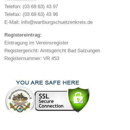
Telefon: (03 69 63) 43 97
Telefax: (03 69 63) 43 96
E-Mail: info@wartburgschuetzenkreis.de
Registereintrag:
Eintragung im Vereinsregister
Registergericht: Amtsgericht Bad Salzungen
Registernummer: VR 453