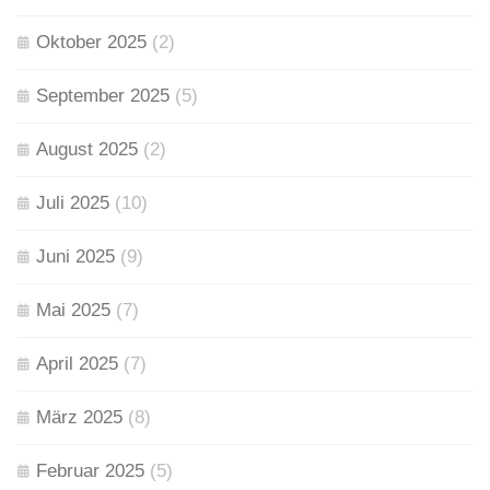
Oktober 2025
(2)
September 2025
(5)
August 2025
(2)
Juli 2025
(10)
Juni 2025
(9)
Mai 2025
(7)
April 2025
(7)
März 2025
(8)
Februar 2025
(5)