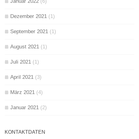
Januar 2022
(6)
Dezember 2021
(1)
September 2021
(1)
August 2021
(1)
Juli 2021
(1)
April 2021
(3)
März 2021
(4)
Januar 2021
(2)
KONTAKTDATEN