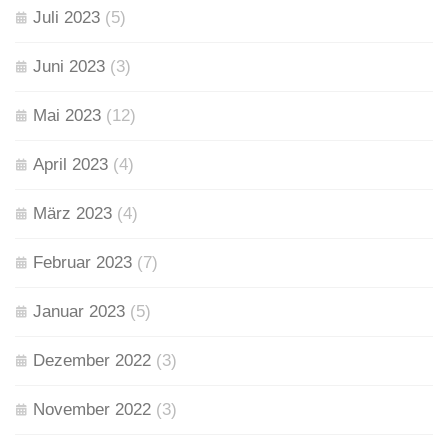
Juli 2023
(5)
Juni 2023
(3)
Mai 2023
(12)
April 2023
(4)
März 2023
(4)
Februar 2023
(7)
Januar 2023
(5)
Dezember 2022
(3)
November 2022
(3)