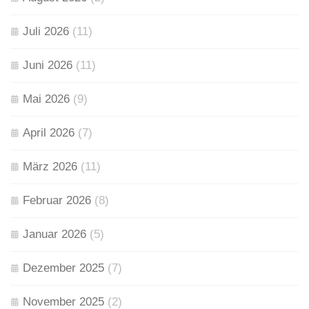
Juli 2026
(11)
Juni 2026
(11)
Mai 2026
(9)
April 2026
(7)
März 2026
(11)
Februar 2026
(8)
Januar 2026
(5)
Dezember 2025
(7)
November 2025
(2)