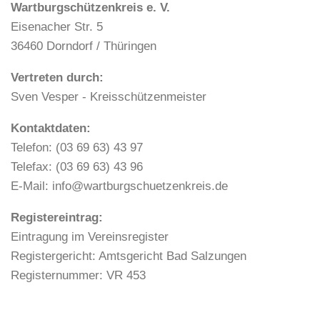
Wartburgschützenkreis e. V.
Eisenacher Str. 5
36460 Dorndorf / Thüringen
Vertreten durch:
Sven Vesper - Kreisschützenmeister
Kontaktdaten:
Telefon: (03 69 63) 43 97
Telefax: (03 69 63) 43 96
E-Mail: info@wartburgschuetzenkreis.de
Registereintrag:
Eintragung im Vereinsregister
Registergericht: Amtsgericht Bad Salzungen
Registernummer: VR 453