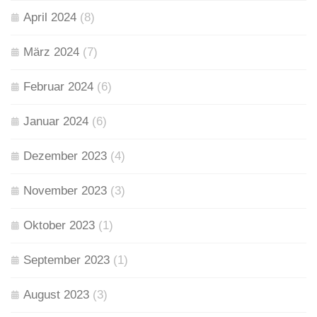
April 2024
(8)
März 2024
(7)
Februar 2024
(6)
Januar 2024
(6)
Dezember 2023
(4)
November 2023
(3)
Oktober 2023
(1)
September 2023
(1)
August 2023
(3)