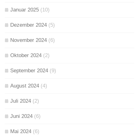
Januar 2025
(10)
Dezember 2024
(5)
November 2024
(6)
Oktober 2024
(2)
September 2024
(9)
August 2024
(4)
Juli 2024
(2)
Juni 2024
(6)
Mai 2024
(6)