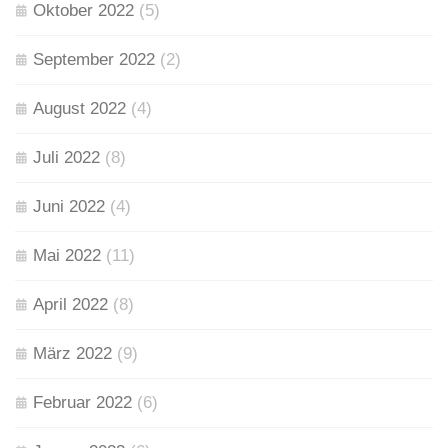
Oktober 2022
(5)
September 2022
(2)
August 2022
(4)
Juli 2022
(8)
Juni 2022
(4)
Mai 2022
(11)
April 2022
(8)
März 2022
(9)
Februar 2022
(6)