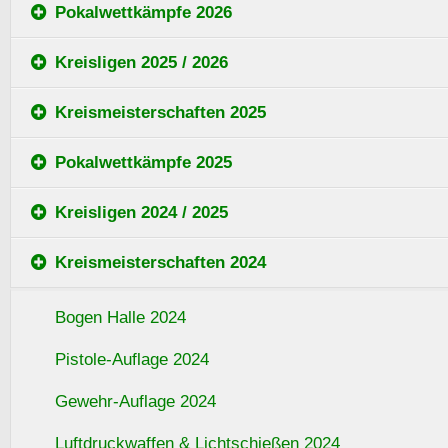
Pokalwettkämpfe 2026
Kreisligen 2025 / 2026
Kreismeisterschaften 2025
Pokalwettkämpfe 2025
Kreisligen 2024 / 2025
Kreismeisterschaften 2024
Bogen Halle 2024
Pistole-Auflage 2024
Gewehr-Auflage 2024
Luftdruckwaffen & Lichtschießen 2024