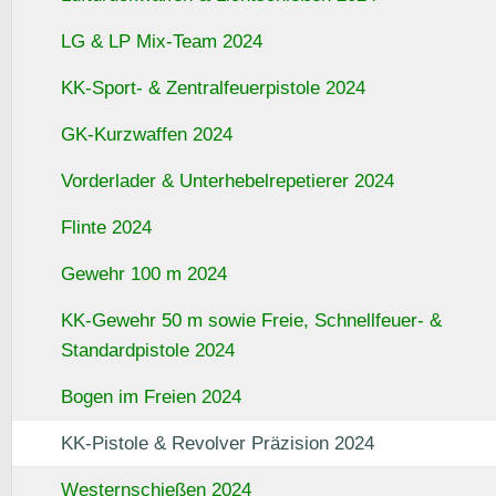
LG & LP Mix-Team 2024
KK-Sport- & Zentralfeuerpistole 2024
GK-Kurzwaffen 2024
Vorderlader & Unterhebelrepetierer 2024
Flinte 2024
Gewehr 100 m 2024
KK-Gewehr 50 m sowie Freie, Schnellfeuer- &
Standardpistole 2024
Bogen im Freien 2024
KK-Pistole & Revolver Präzision 2024
Westernschießen 2024