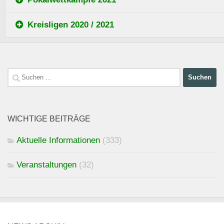
Kreisligen 2020 / 2021
Suchen
nach:
WICHTIGE BEITRÄGE
Aktuelle Informationen
(333)
Veranstaltungen
(32)