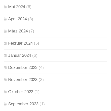
Mai 2024
(6)
April 2024
(8)
März 2024
(7)
Februar 2024
(6)
Januar 2024
(6)
Dezember 2023
(4)
November 2023
(3)
Oktober 2023
(1)
September 2023
(1)