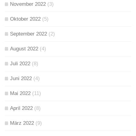
November 2022
(3)
Oktober 2022
(5)
September 2022
(2)
August 2022
(4)
Juli 2022
(8)
Juni 2022
(4)
Mai 2022
(11)
April 2022
(8)
März 2022
(9)