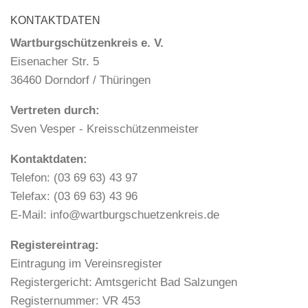
KONTAKTDATEN
Wartburgschützenkreis e. V.
Eisenacher Str. 5
36460 Dorndorf / Thüringen
Vertreten durch:
Sven Vesper - Kreisschützenmeister
Kontaktdaten:
Telefon: (03 69 63) 43 97
Telefax: (03 69 63) 43 96
E-Mail: info@wartburgschuetzenkreis.de
Registereintrag:
Eintragung im Vereinsregister
Registergericht: Amtsgericht Bad Salzungen
Registernummer: VR 453