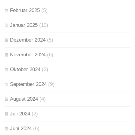
Februar 2025
(5)
Januar 2025
(10)
Dezember 2024
(5)
November 2024
(6)
Oktober 2024
(2)
September 2024
(9)
August 2024
(4)
Juli 2024
(2)
Juni 2024
(6)