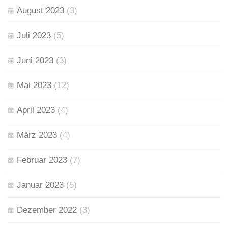
August 2023
(3)
Juli 2023
(5)
Juni 2023
(3)
Mai 2023
(12)
April 2023
(4)
März 2023
(4)
Februar 2023
(7)
Januar 2023
(5)
Dezember 2022
(3)