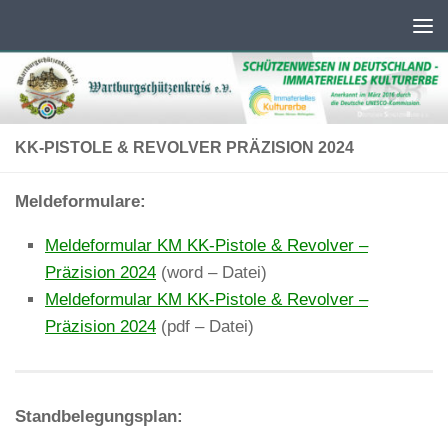
Unter dem Inhalt
KK-PISTOLE & REVOLVER PRÄZISION 2024
Meldeformulare:
Meldeformular KM KK-Pistole & Revolver –
Präzision 2024
(word – Datei)
Meldeformular KM KK-Pistole & Revolver –
Präzision 2024
(pdf – Datei)
Standbelegungsplan: