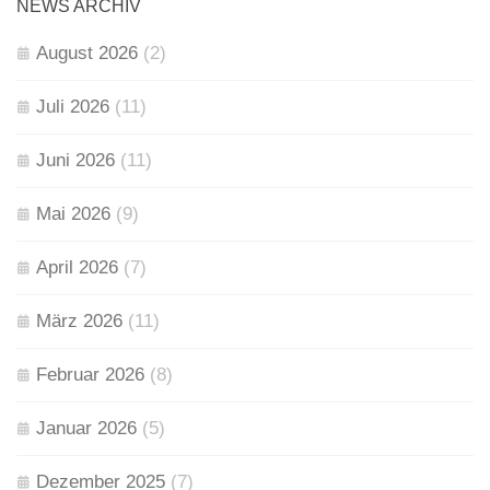
NEWS ARCHIV
August 2026
(2)
Juli 2026
(11)
Juni 2026
(11)
Mai 2026
(9)
April 2026
(7)
März 2026
(11)
Februar 2026
(8)
Januar 2026
(5)
Dezember 2025
(7)