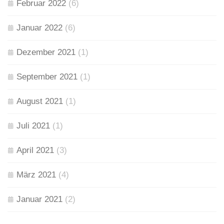
Februar 2022
(6)
Januar 2022
(6)
Dezember 2021
(1)
September 2021
(1)
August 2021
(1)
Juli 2021
(1)
April 2021
(3)
März 2021
(4)
Januar 2021
(2)