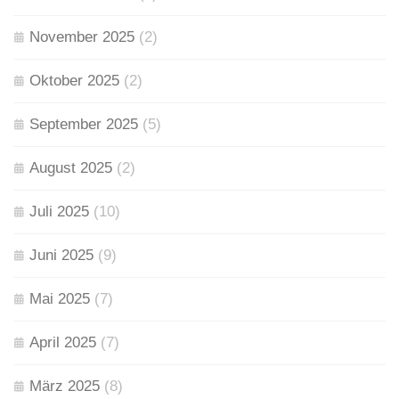
November 2025
(2)
Oktober 2025
(2)
September 2025
(5)
August 2025
(2)
Juli 2025
(10)
Juni 2025
(9)
Mai 2025
(7)
April 2025
(7)
März 2025
(8)