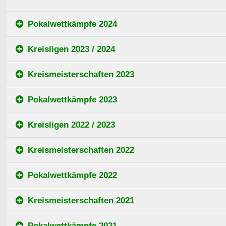
Pokalwettkämpfe 2024
Kreisligen 2023 / 2024
Kreismeisterschaften 2023
Pokalwettkämpfe 2023
Kreisligen 2022 / 2023
Kreismeisterschaften 2022
Pokalwettkämpfe 2022
Kreismeisterschaften 2021
Pokalwettkämpfe 2021