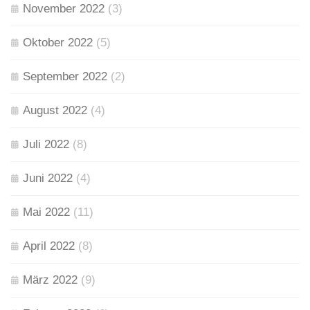
November 2022
(3)
Oktober 2022
(5)
September 2022
(2)
August 2022
(4)
Juli 2022
(8)
Juni 2022
(4)
Mai 2022
(11)
April 2022
(8)
März 2022
(9)