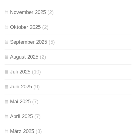
November 2025
(2)
Oktober 2025
(2)
September 2025
(5)
August 2025
(2)
Juli 2025
(10)
Juni 2025
(9)
Mai 2025
(7)
April 2025
(7)
März 2025
(8)