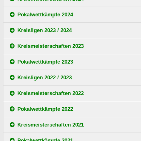
Pokalwettkämpfe 2024
Kreisligen 2023 / 2024
Kreismeisterschaften 2023
Pokalwettkämpfe 2023
Kreisligen 2022 / 2023
Kreismeisterschaften 2022
Pokalwettkämpfe 2022
Kreismeisterschaften 2021
Pokalwettkämpfe 2021