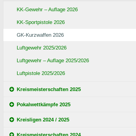
KK-Gewehr – Auflage 2026
KK-Sportpistole 2026
GK-Kurzwaffen 2026
Luftgewehr 2025/2026
Luftgewehr – Auflage 2025/2026
Luftpistole 2025/2026
Kreismeisterschaften 2025
Pokalwettkämpfe 2025
Kreisligen 2024 / 2025
Kreismeisterschaften 2024