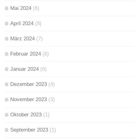
Mai 2024
(6)
April 2024
(8)
März 2024
(7)
Februar 2024
(6)
Januar 2024
(6)
Dezember 2023
(4)
November 2023
(3)
Oktober 2023
(1)
September 2023
(1)