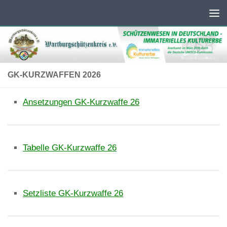
Unter dem Inhalt
GK-KURZWAFFEN 2026
Ansetzungen GK-Kurzwaffe 26
Tabelle GK-Kurzwaffe 26
Setzliste GK-Kurzwaffe 26