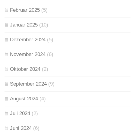
Februar 2025
(5)
Januar 2025
(10)
Dezember 2024
(5)
November 2024
(6)
Oktober 2024
(2)
September 2024
(9)
August 2024
(4)
Juli 2024
(2)
Juni 2024
(6)