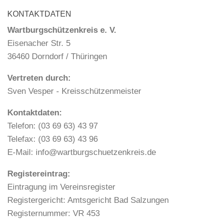
KONTAKTDATEN
Wartburgschützenkreis e. V.
Eisenacher Str. 5
36460 Dorndorf / Thüringen
Vertreten durch:
Sven Vesper - Kreisschützenmeister
Kontaktdaten:
Telefon: (03 69 63) 43 97
Telefax: (03 69 63) 43 96
E-Mail: info@wartburgschuetzenkreis.de
Registereintrag:
Eintragung im Vereinsregister
Registergericht: Amtsgericht Bad Salzungen
Registernummer: VR 453