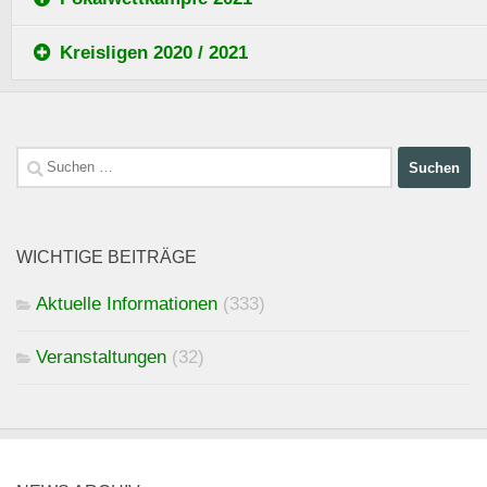
Kreisligen 2020 / 2021
Suchen
nach:
WICHTIGE BEITRÄGE
Aktuelle Informationen
(333)
Veranstaltungen
(32)