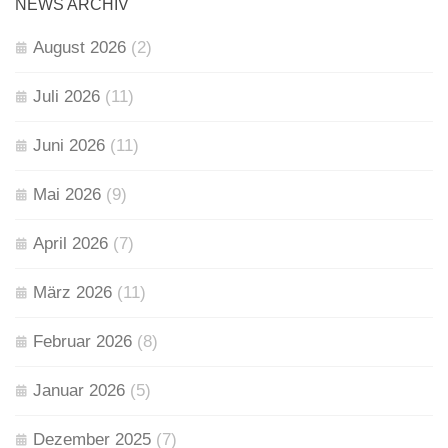
NEWS ARCHIV
August 2026
(2)
Juli 2026
(11)
Juni 2026
(11)
Mai 2026
(9)
April 2026
(7)
März 2026
(11)
Februar 2026
(8)
Januar 2026
(5)
Dezember 2025
(7)