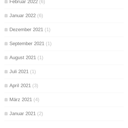
Februar 2022
(6)
Januar 2022
(6)
Dezember 2021
(1)
September 2021
(1)
August 2021
(1)
Juli 2021
(1)
April 2021
(3)
März 2021
(4)
Januar 2021
(2)