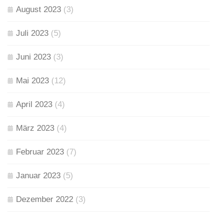
August 2023
(3)
Juli 2023
(5)
Juni 2023
(3)
Mai 2023
(12)
April 2023
(4)
März 2023
(4)
Februar 2023
(7)
Januar 2023
(5)
Dezember 2022
(3)