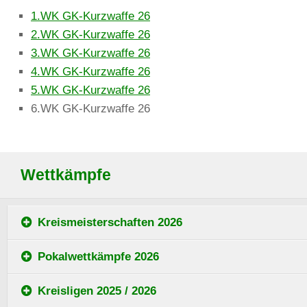
1.WK GK-Kurzwaffe 26
2.WK GK-Kurzwaffe 26
3.WK GK-Kurzwaffe 26
4.WK GK-Kurzwaffe 26
5.WK GK-Kurzwaffe 26
6.WK GK-Kurzwaffe 26
Wettkämpfe
Kreismeisterschaften 2026
Pokalwettkämpfe 2026
Kreisligen 2025 / 2026