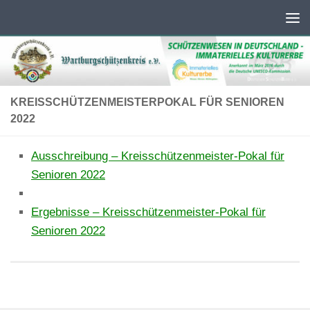
Unter dem Inhalt
KREISSCHÜTZENMEISTERPOKAL FÜR SENIOREN
2022
Ausschreibung – Kreisschützenmeister-Pokal für
Senioren 2022
Ergebnisse – Kreisschützenmeister-Pokal für
Senioren 2022