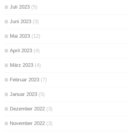
Juli 2023
(5)
Juni 2023
(3)
Mai 2023
(12)
April 2023
(4)
März 2023
(4)
Februar 2023
(7)
Januar 2023
(5)
Dezember 2022
(3)
November 2022
(3)