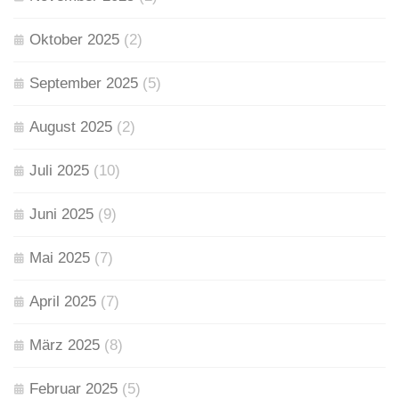
Oktober 2025
(2)
September 2025
(5)
August 2025
(2)
Juli 2025
(10)
Juni 2025
(9)
Mai 2025
(7)
April 2025
(7)
März 2025
(8)
Februar 2025
(5)