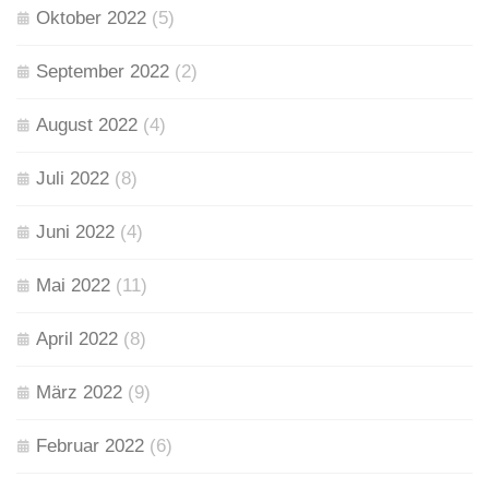
Oktober 2022
(5)
September 2022
(2)
August 2022
(4)
Juli 2022
(8)
Juni 2022
(4)
Mai 2022
(11)
April 2022
(8)
März 2022
(9)
Februar 2022
(6)