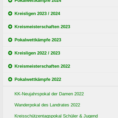
Pokalwettkämpfe 2024
Kreisligen 2023 / 2024
Kreismeisterschaften 2023
Pokalwettkämpfe 2023
Kreisligen 2022 / 2023
Kreismeisterschaften 2022
Pokalwettkämpfe 2022
KK-Neujahrspokal der Damen 2022
Wanderpokal des Landrates 2022
Kreisschützentagspokal Schüler & Jugend