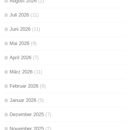
August 2026
(2)
Juli 2026
(11)
Juni 2026
(11)
Mai 2026
(9)
April 2026
(7)
März 2026
(11)
Februar 2026
(8)
Januar 2026
(5)
Dezember 2025
(7)
November 2025
(2)