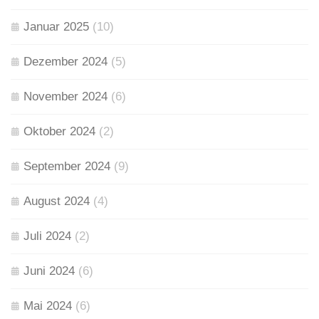
Januar 2025
(10)
Dezember 2024
(5)
November 2024
(6)
Oktober 2024
(2)
September 2024
(9)
August 2024
(4)
Juli 2024
(2)
Juni 2024
(6)
Mai 2024
(6)