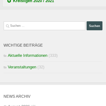
Kreisligen 2020 / 2021
Suchen
nach:
WICHTIGE BEITRÄGE
Aktuelle Informationen
(333)
Veranstaltungen
(32)
NEWS ARCHIV