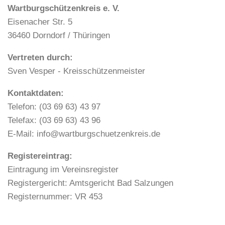
Wartburgschützenkreis e. V.
Eisenacher Str. 5
36460 Dorndorf / Thüringen
Vertreten durch:
Sven Vesper - Kreisschützenmeister
Kontaktdaten:
Telefon: (03 69 63) 43 97
Telefax: (03 69 63) 43 96
E-Mail: info@wartburgschuetzenkreis.de
Registereintrag:
Eintragung im Vereinsregister
Registergericht: Amtsgericht Bad Salzungen
Registernummer: VR 453