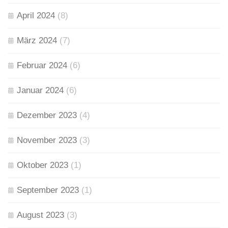
April 2024
(8)
März 2024
(7)
Februar 2024
(6)
Januar 2024
(6)
Dezember 2023
(4)
November 2023
(3)
Oktober 2023
(1)
September 2023
(1)
August 2023
(3)