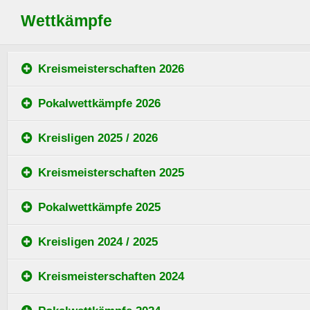
Wettkämpfe
Kreismeisterschaften 2026
Pokalwettkämpfe 2026
Kreisligen 2025 / 2026
Kreismeisterschaften 2025
Pokalwettkämpfe 2025
Kreisligen 2024 / 2025
Kreismeisterschaften 2024