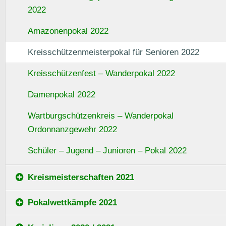
2022
Amazonenpokal 2022
Kreisschützenmeisterpokal für Senioren 2022
Kreisschützenfest – Wanderpokal 2022
Damenpokal 2022
Wartburgschützenkreis – Wanderpokal
Ordonnanzgewehr 2022
Schüler – Jugend – Junioren – Pokal 2022
Kreismeisterschaften 2021
Pokalwettkämpfe 2021