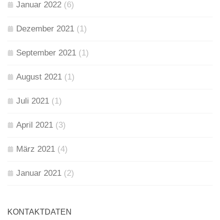
Januar 2022
(6)
Dezember 2021
(1)
September 2021
(1)
August 2021
(1)
Juli 2021
(1)
April 2021
(3)
März 2021
(4)
Januar 2021
(2)
KONTAKTDATEN