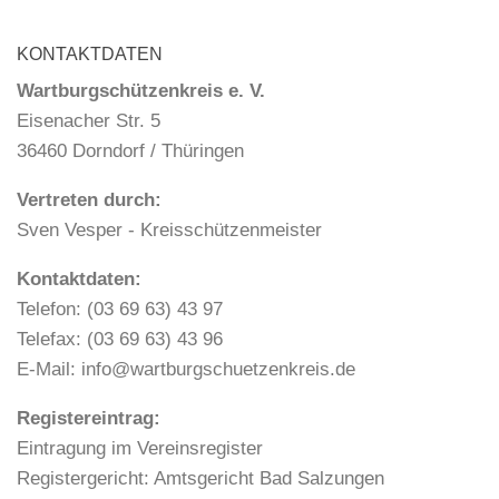
KONTAKTDATEN
Wartburgschützenkreis e. V.
Eisenacher Str. 5
36460 Dorndorf / Thüringen
Vertreten durch:
Sven Vesper - Kreisschützenmeister
Kontaktdaten:
Telefon: (03 69 63) 43 97
Telefax: (03 69 63) 43 96
E-Mail: info@wartburgschuetzenkreis.de
Registereintrag:
Eintragung im Vereinsregister
Registergericht: Amtsgericht Bad Salzungen