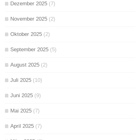
Dezember 2025
(7)
November 2025
(2)
Oktober 2025
(2)
September 2025
(5)
August 2025
(2)
Juli 2025
(10)
Juni 2025
(9)
Mai 2025
(7)
April 2025
(7)