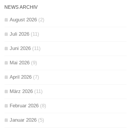
NEWS ARCHIV
August 2026
(2)
Juli 2026
(11)
Juni 2026
(11)
Mai 2026
(9)
April 2026
(7)
März 2026
(11)
Februar 2026
(8)
Januar 2026
(5)