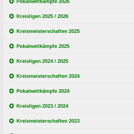
Pokalwettkämpfe 2026
Kreisligen 2025 / 2026
Kreismeisterschaften 2025
Pokalwettkämpfe 2025
Kreisligen 2024 / 2025
Kreismeisterschaften 2024
Pokalwettkämpfe 2024
Kreisligen 2023 / 2024
Kreismeisterschaften 2023