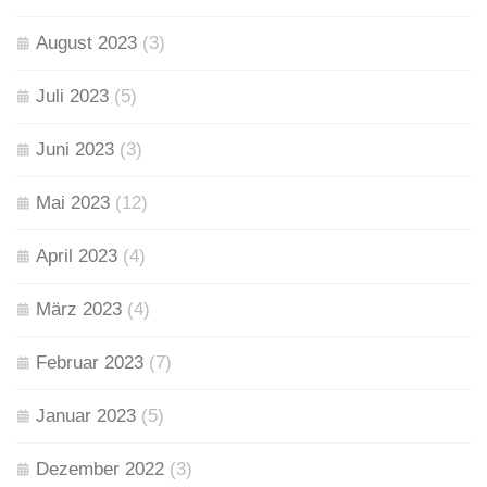
August 2023
(3)
Juli 2023
(5)
Juni 2023
(3)
Mai 2023
(12)
April 2023
(4)
März 2023
(4)
Februar 2023
(7)
Januar 2023
(5)
Dezember 2022
(3)