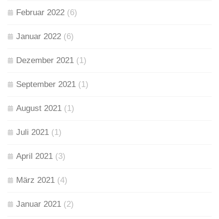
Februar 2022
(6)
Januar 2022
(6)
Dezember 2021
(1)
September 2021
(1)
August 2021
(1)
Juli 2021
(1)
April 2021
(3)
März 2021
(4)
Januar 2021
(2)