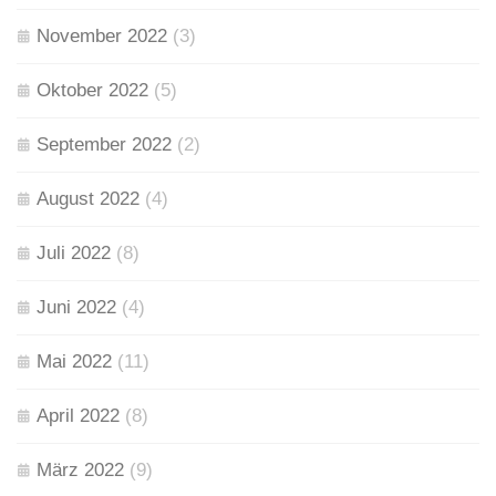
November 2022
(3)
Oktober 2022
(5)
September 2022
(2)
August 2022
(4)
Juli 2022
(8)
Juni 2022
(4)
Mai 2022
(11)
April 2022
(8)
März 2022
(9)