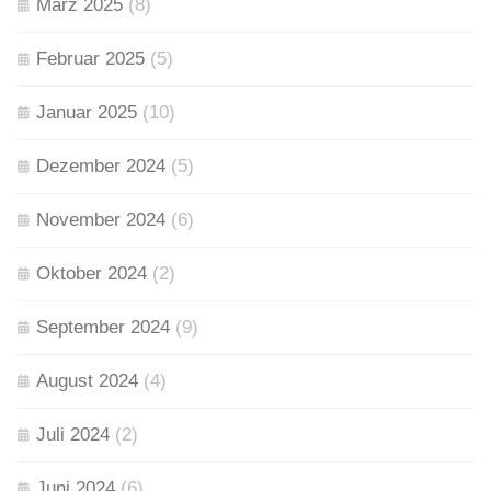
März 2025
(8)
Februar 2025
(5)
Januar 2025
(10)
Dezember 2024
(5)
November 2024
(6)
Oktober 2024
(2)
September 2024
(9)
August 2024
(4)
Juli 2024
(2)
Juni 2024
(6)