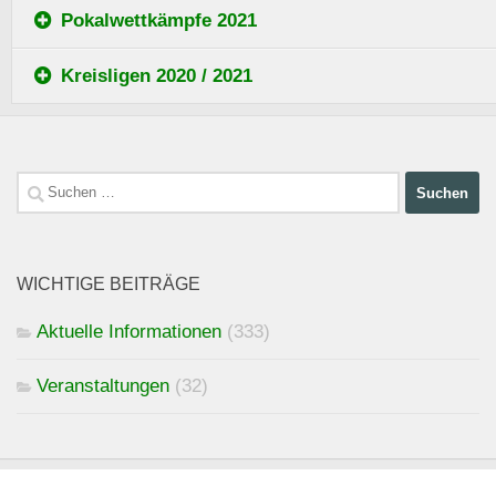
Pokalwettkämpfe 2021
Kreisligen 2020 / 2021
Suchen
nach:
WICHTIGE BEITRÄGE
Aktuelle Informationen
(333)
Veranstaltungen
(32)