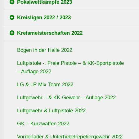
Pokalwettkämpfe 2023
Kreisligen 2022 / 2023
Kreismeisterschaften 2022
Bogen in der Halle 2022
Luftpistole -, Freie Pistole – & KK-Sportpistole
– Auflage 2022
LG & LP Mix Team 2022
Luftgewehr – & KK-Gewehr – Auflage 2022
Luftgewehr & Luftpistole 2022
GK – Kurzwaffen 2022
Vorderlader & Unterhebelrepetiergewehr 2022