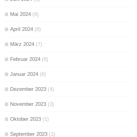
Mai 2024
(6)
April 2024
(8)
März 2024
(7)
Februar 2024
(6)
Januar 2024
(6)
Dezember 2023
(4)
November 2023
(3)
Oktober 2023
(1)
September 2023
(1)