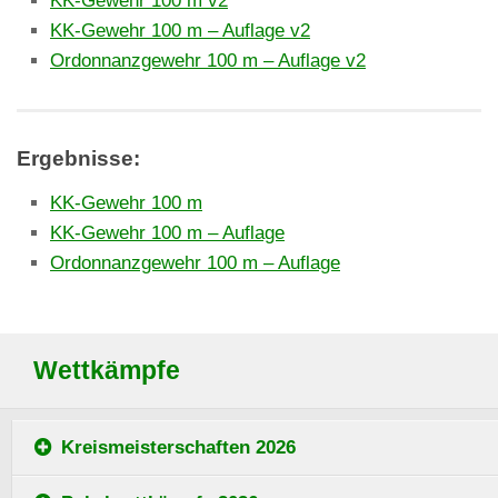
KK-Gewehr 100 m v2
KK-Gewehr 100 m – Auflage v2
Ordonnanzgewehr 100 m – Auflage v2
Ergebnisse:
KK-Gewehr 100 m
KK-Gewehr 100 m – Auflage
Ordonnanzgewehr 100 m – Auflage
Wettkämpfe
Kreismeisterschaften 2026