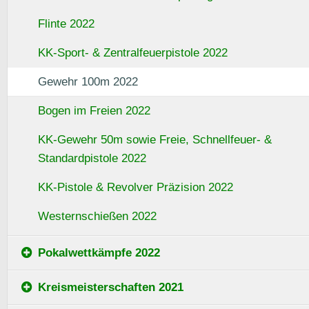
Flinte 2022
KK-Sport- & Zentralfeuerpistole 2022
Gewehr 100m 2022
Bogen im Freien 2022
KK-Gewehr 50m sowie Freie, Schnellfeuer- &
Standardpistole 2022
KK-Pistole & Revolver Präzision 2022
Westernschießen 2022
Pokalwettkämpfe 2022
Kreismeisterschaften 2021