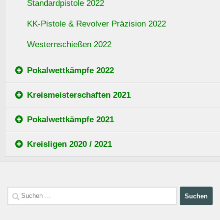
Standardpistole 2022
KK-Pistole & Revolver Präzision 2022
Westernschießen 2022
Pokalwettkämpfe 2022
Kreismeisterschaften 2021
Pokalwettkämpfe 2021
Kreisligen 2020 / 2021
Suchen
nach: