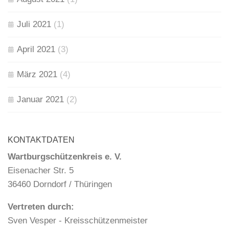
Juli 2021
(1)
April 2021
(3)
März 2021
(4)
Januar 2021
(2)
KONTAKTDATEN
Wartburgschützenkreis e. V.
Eisenacher Str. 5
36460 Dorndorf / Thüringen
Vertreten durch:
Sven Vesper - Kreisschützenmeister