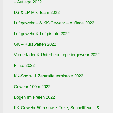
– Auflage 2022
LG & LP Mix Team 2022
Luftgewehr – & KK-Gewehr – Auflage 2022
Luftgewehr & Luftpistole 2022
GK – Kurzwaffen 2022
Vorderlader & Unterhebelrepetiergewehr 2022
Flinte 2022
KK-Sport- & Zentralfeuerpistole 2022
Gewehr 100m 2022
Bogen im Freien 2022
KK-Gewehr 50m sowie Freie, Schnellfeuer- &