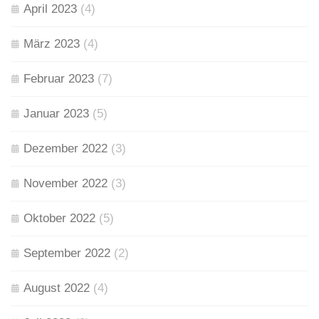
April 2023
(4)
März 2023
(4)
Februar 2023
(7)
Januar 2023
(5)
Dezember 2022
(3)
November 2022
(3)
Oktober 2022
(5)
September 2022
(2)
August 2022
(4)