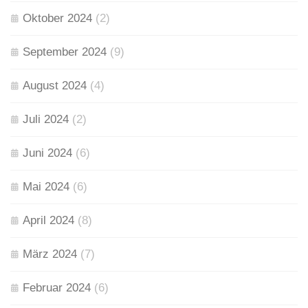
Oktober 2024
(2)
September 2024
(9)
August 2024
(4)
Juli 2024
(2)
Juni 2024
(6)
Mai 2024
(6)
April 2024
(8)
März 2024
(7)
Februar 2024
(6)