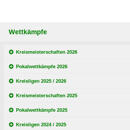
Wettkämpfe
Kreismeisterschaften 2026
Pokalwettkämpfe 2026
Kreisligen 2025 / 2026
Kreismeisterschaften 2025
Pokalwettkämpfe 2025
Kreisligen 2024 / 2025