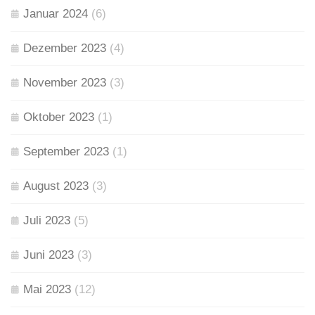
Januar 2024
(6)
Dezember 2023
(4)
November 2023
(3)
Oktober 2023
(1)
September 2023
(1)
August 2023
(3)
Juli 2023
(5)
Juni 2023
(3)
Mai 2023
(12)