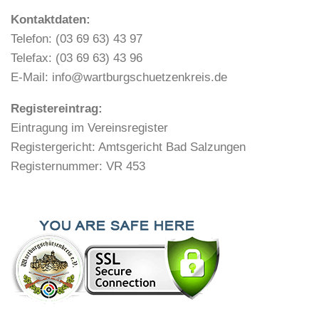
Kontaktdaten:
Telefon: (03 69 63) 43 97
Telefax: (03 69 63) 43 96
E-Mail: info@wartburgschuetzenkreis.de
Registereintrag:
Eintragung im Vereinsregister
Registergericht: Amtsgericht Bad Salzungen
Registernummer: VR 453