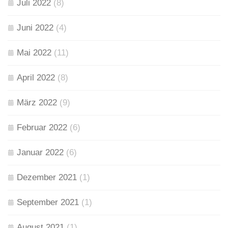
Juli 2022
(8)
Juni 2022
(4)
Mai 2022
(11)
April 2022
(8)
März 2022
(9)
Februar 2022
(6)
Januar 2022
(6)
Dezember 2021
(1)
September 2021
(1)
August 2021
(1)