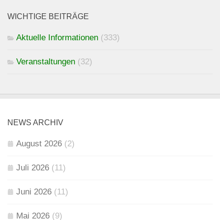
WICHTIGE BEITRÄGE
Aktuelle Informationen
(333)
Veranstaltungen
(32)
NEWS ARCHIV
August 2026
(2)
Juli 2026
(11)
Juni 2026
(11)
Mai 2026
(9)