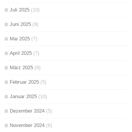
Juli 2025
(10)
Juni 2025
(9)
Mai 2025
(7)
April 2025
(7)
März 2025
(8)
Februar 2025
(5)
Januar 2025
(10)
Dezember 2024
(5)
November 2024
(6)