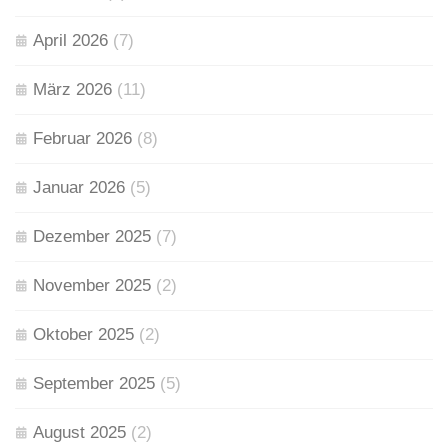
April 2026
(7)
März 2026
(11)
Februar 2026
(8)
Januar 2026
(5)
Dezember 2025
(7)
November 2025
(2)
Oktober 2025
(2)
September 2025
(5)
August 2025
(2)