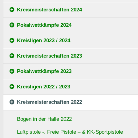
Kreismeisterschaften 2024
Pokalwettkämpfe 2024
Kreisligen 2023 / 2024
Kreismeisterschaften 2023
Pokalwettkämpfe 2023
Kreisligen 2022 / 2023
Kreismeisterschaften 2022
Bogen in der Halle 2022
Luftpistole -, Freie Pistole – & KK-Sportpistole