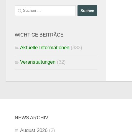
Suchen
nach:
WICHTIGE BEITRÄGE
Aktuelle Informationen
(333)
Veranstaltungen
(32)
NEWS ARCHIV
August 2026
(2)