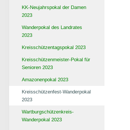
KK-Neujahrspokal der Damen
2023
Wanderpokal des Landrates
2023
Kreisschützentagspokal 2023
Kreisschützenmeister-Pokal für
Senioren 2023
Amazonenpokal 2023
Kreisschützenfest-Wanderpokal
2023
Wartburgschützenkreis-
Wanderpokal 2023