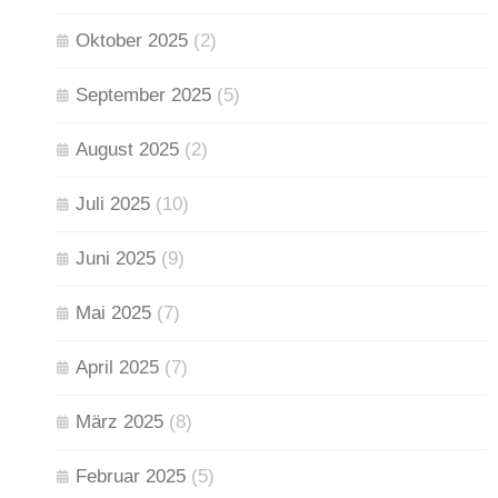
Oktober 2025
(2)
September 2025
(5)
August 2025
(2)
Juli 2025
(10)
Juni 2025
(9)
Mai 2025
(7)
April 2025
(7)
März 2025
(8)
Februar 2025
(5)