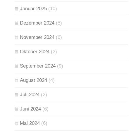
Januar 2025
(10)
Dezember 2024
(5)
November 2024
(6)
Oktober 2024
(2)
September 2024
(9)
August 2024
(4)
Juli 2024
(2)
Juni 2024
(6)
Mai 2024
(6)