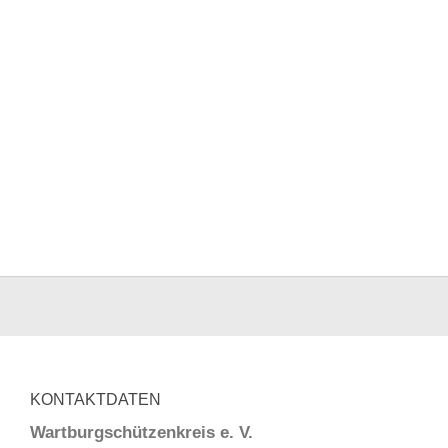
KONTAKTDATEN
Wartburgschützenkreis e. V.