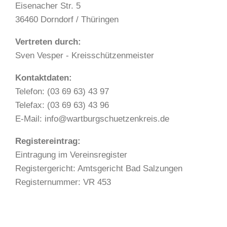
Eisenacher Str. 5
36460 Dorndorf / Thüringen
Vertreten durch:
Sven Vesper - Kreisschützenmeister
Kontaktdaten:
Telefon: (03 69 63) 43 97
Telefax: (03 69 63) 43 96
E-Mail: info@wartburgschuetzenkreis.de
Registereintrag:
Eintragung im Vereinsregister
Registergericht: Amtsgericht Bad Salzungen
Registernummer: VR 453