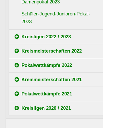
Damenpokal 2023
Schüler-Jugend-Junioren-Pokal-
2023
Kreisligen 2022 / 2023
Kreismeisterschaften 2022
Pokalwettkämpfe 2022
Kreismeisterschaften 2021
Pokalwettkämpfe 2021
Kreisligen 2020 / 2021