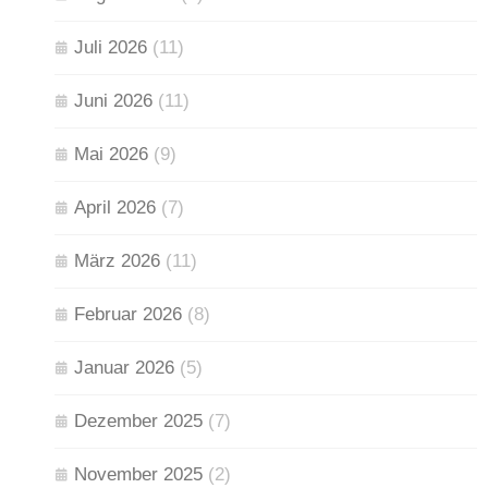
Juli 2026
(11)
Juni 2026
(11)
Mai 2026
(9)
April 2026
(7)
März 2026
(11)
Februar 2026
(8)
Januar 2026
(5)
Dezember 2025
(7)
November 2025
(2)