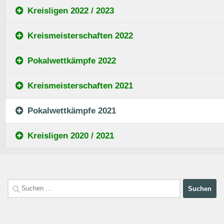
Kreisligen 2022 / 2023
Kreismeisterschaften 2022
Pokalwettkämpfe 2022
Kreismeisterschaften 2021
Pokalwettkämpfe 2021
Kreisligen 2020 / 2021
Suchen
nach: