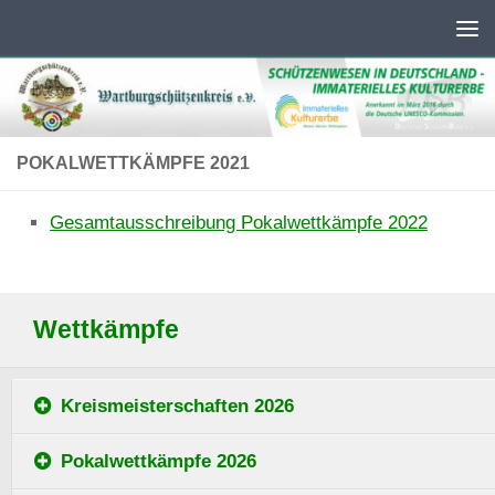
Unter dem Inhalt
POKALWETTKÄMPFE 2021
Gesamtausschreibung Pokalwettkämpfe 2022
Wettkämpfe
Kreismeisterschaften 2026
Pokalwettkämpfe 2026