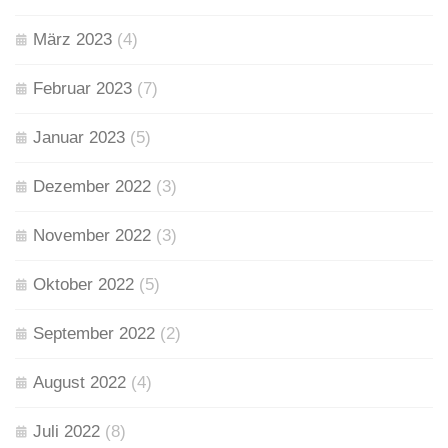
März 2023
(4)
Februar 2023
(7)
Januar 2023
(5)
Dezember 2022
(3)
November 2022
(3)
Oktober 2022
(5)
September 2022
(2)
August 2022
(4)
Juli 2022
(8)