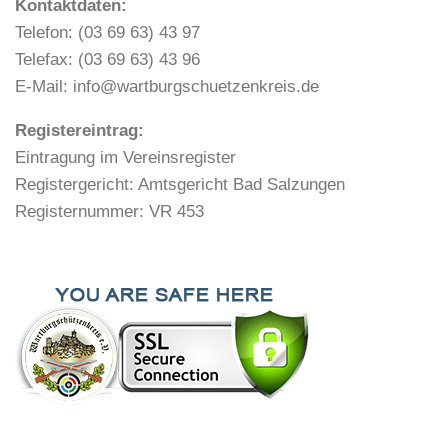
Kontaktdaten:
Telefon: (03 69 63) 43 97
Telefax: (03 69 63) 43 96
E-Mail: info@wartburgschuetzenkreis.de
Registereintrag:
Eintragung im Vereinsregister
Registergericht: Amtsgericht Bad Salzungen
Registernummer: VR 453