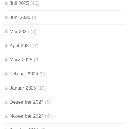
Juli 2025
(10)
Juni 2025
(9)
Mai 2025
(7)
April 2025
(7)
März 2025
(8)
Februar 2025
(5)
Januar 2025
(10)
Dezember 2024
(5)
November 2024
(6)