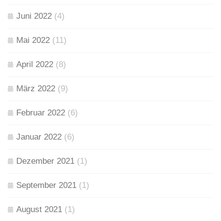
Juni 2022
(4)
Mai 2022
(11)
April 2022
(8)
März 2022
(9)
Februar 2022
(6)
Januar 2022
(6)
Dezember 2021
(1)
September 2021
(1)
August 2021
(1)