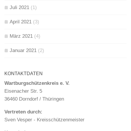
Juli 2021
(1)
April 2021
(3)
März 2021
(4)
Januar 2021
(2)
KONTAKTDATEN
Wartburgschützenkreis e. V.
Eisenacher Str. 5
36460 Dorndorf / Thüringen
Vertreten durch:
Sven Vesper - Kreisschützenmeister