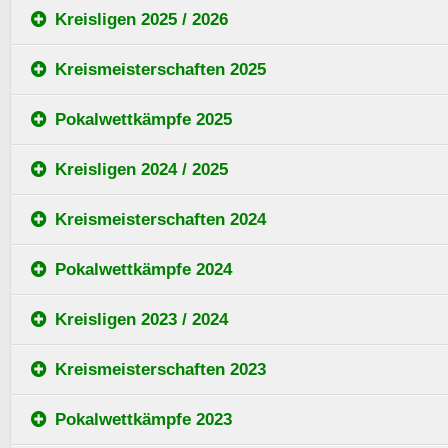
Kreisligen 2025 / 2026
Kreismeisterschaften 2025
Pokalwettkämpfe 2025
Kreisligen 2024 / 2025
Kreismeisterschaften 2024
Pokalwettkämpfe 2024
Kreisligen 2023 / 2024
Kreismeisterschaften 2023
Pokalwettkämpfe 2023