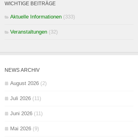
WICHTIGE BEITRÄGE
Aktuelle Informationen
(333)
Veranstaltungen
(32)
NEWS ARCHIV
August 2026
(2)
Juli 2026
(11)
Juni 2026
(11)
Mai 2026
(9)