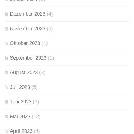
Dezember 2023
(4)
November 2023
(3)
Oktober 2023
(1)
September 2023
(1)
August 2023
(3)
Juli 2023
(5)
Juni 2023
(3)
Mai 2023
(12)
April 2023
(4)