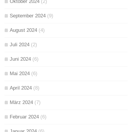
Oktober 2024
(2)
September 2024
(9)
August 2024
(4)
Juli 2024
(2)
Juni 2024
(6)
Mai 2024
(6)
April 2024
(8)
März 2024
(7)
Februar 2024
(6)
Januar 2024
(6)