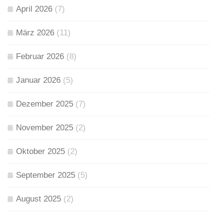
April 2026
(7)
März 2026
(11)
Februar 2026
(8)
Januar 2026
(5)
Dezember 2025
(7)
November 2025
(2)
Oktober 2025
(2)
September 2025
(5)
August 2025
(2)