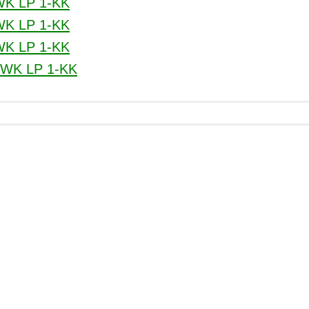
WK LP 1-KK
WK LP 1-KK
WK LP 1-KK
.WK LP 1-KK