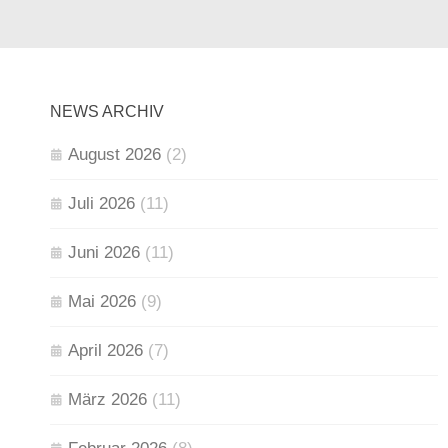
NEWS ARCHIV
August 2026
(2)
Juli 2026
(11)
Juni 2026
(11)
Mai 2026
(9)
April 2026
(7)
März 2026
(11)