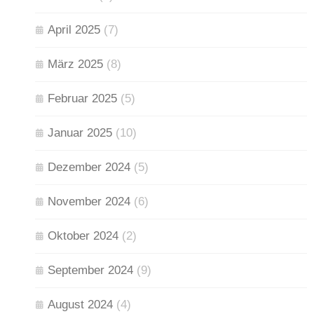
April 2025
(7)
März 2025
(8)
Februar 2025
(5)
Januar 2025
(10)
Dezember 2024
(5)
November 2024
(6)
Oktober 2024
(2)
September 2024
(9)
August 2024
(4)