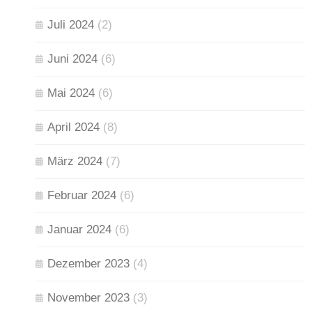
Juli 2024
(2)
Juni 2024
(6)
Mai 2024
(6)
April 2024
(8)
März 2024
(7)
Februar 2024
(6)
Januar 2024
(6)
Dezember 2023
(4)
November 2023
(3)