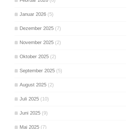
Februar 2026
(8)
Januar 2026
(5)
Dezember 2025
(7)
November 2025
(2)
Oktober 2025
(2)
September 2025
(5)
August 2025
(2)
Juli 2025
(10)
Juni 2025
(9)
Mai 2025
(7)