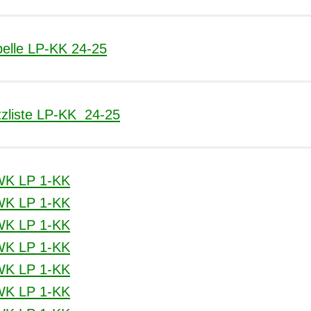
belle LP-KK 24-25
tzliste LP-KK 24-25
WK LP 1-KK
WK LP 1-KK
WK LP 1-KK
WK LP 1-KK
WK LP 1-KK
WK LP 1-KK