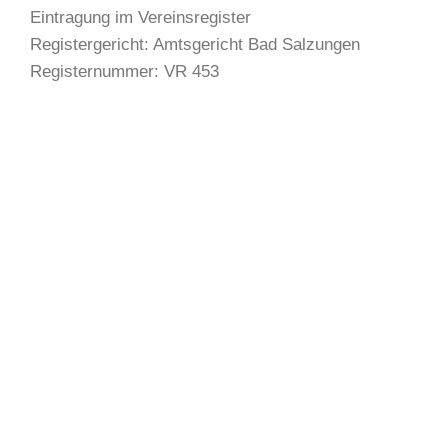
Eintragung im Vereinsregister
Registergericht: Amtsgericht Bad Salzungen
Registernummer: VR 453