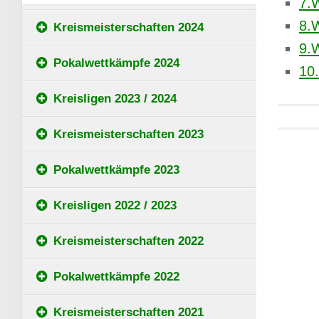
7.
8.
Kreismeisterschaften 2024
9.
Pokalwettkämpfe 2024
10
Kreisligen 2023 / 2024
Kreismeisterschaften 2023
Pokalwettkämpfe 2023
Kreisligen 2022 / 2023
Kreismeisterschaften 2022
Pokalwettkämpfe 2022
Kreismeisterschaften 2021