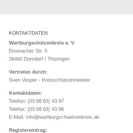
KONTAKTDATEN
Wartburgschützenkreis e. V.
Eisenacher Str. 5
36460 Dorndorf / Thüringen
Vertreten durch:
Sven Vesper - Kreisschützenmeister
Kontaktdaten:
Telefon: (03 69 63) 43 97
Telefax: (03 69 63) 43 96
E-Mail: info@wartburgschuetzenkreis.de
Registereintrag: