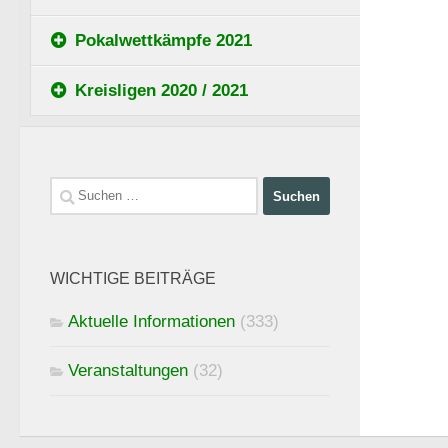
Pokalwettkämpfe 2021
Kreisligen 2020 / 2021
Suchen
nach:
WICHTIGE BEITRÄGE
Aktuelle Informationen
(333)
Veranstaltungen
(32)