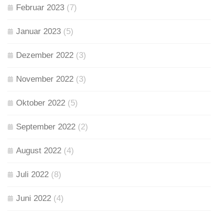
Februar 2023
(7)
Januar 2023
(5)
Dezember 2022
(3)
November 2022
(3)
Oktober 2022
(5)
September 2022
(2)
August 2022
(4)
Juli 2022
(8)
Juni 2022
(4)