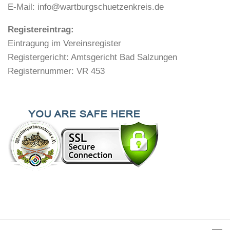
E-Mail: info@wartburgschuetzenkreis.de
Registereintrag:
Eintragung im Vereinsregister
Registergericht: Amtsgericht Bad Salzungen
Registernummer: VR 453