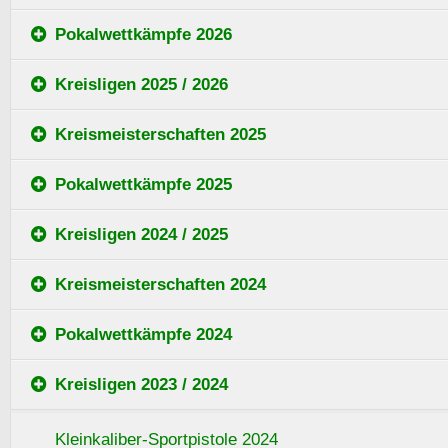
Pokalwettkämpfe 2026
Kreisligen 2025 / 2026
Kreismeisterschaften 2025
Pokalwettkämpfe 2025
Kreisligen 2024 / 2025
Kreismeisterschaften 2024
Pokalwettkämpfe 2024
Kreisligen 2023 / 2024
Kleinkaliber-Sportpistole 2024