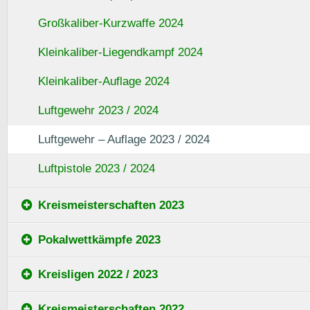
Großkaliber-Kurzwaffe 2024
Kleinkaliber-Liegendkampf 2024
Kleinkaliber-Auflage 2024
Luftgewehr 2023 / 2024
Luftgewehr – Auflage 2023 / 2024
Luftpistole 2023 / 2024
Kreismeisterschaften 2023
Pokalwettkämpfe 2023
Kreisligen 2022 / 2023
Kreismeisterschaften 2022