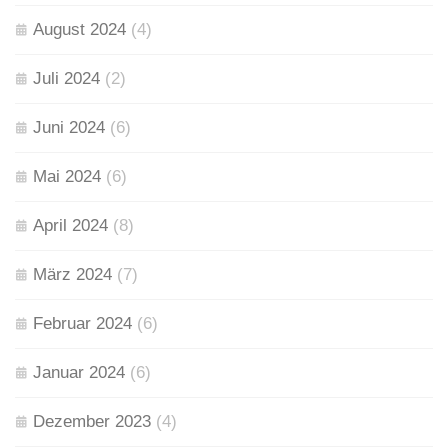
August 2024
(4)
Juli 2024
(2)
Juni 2024
(6)
Mai 2024
(6)
April 2024
(8)
März 2024
(7)
Februar 2024
(6)
Januar 2024
(6)
Dezember 2023
(4)