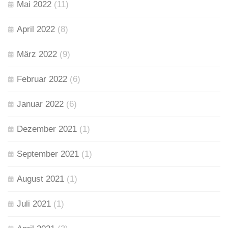
Mai 2022
(11)
April 2022
(8)
März 2022
(9)
Februar 2022
(6)
Januar 2022
(6)
Dezember 2021
(1)
September 2021
(1)
August 2021
(1)
Juli 2021
(1)