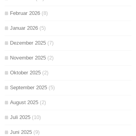
Februar 2026
(8)
Januar 2026
(5)
Dezember 2025
(7)
November 2025
(2)
Oktober 2025
(2)
September 2025
(5)
August 2025
(2)
Juli 2025
(10)
Juni 2025
(9)