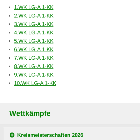
1.WK LG-A 1-KK
2.WK LG-A 1-KK
3.WK LG-A 1-KK
4.WK LG-A 1-KK
5.WK LG-A 1-KK
6.WK LG-A 1-KK
7.WK LG-A 1-KK
8.WK LG-A 1-KK
9.WK LG-A 1-KK
10.WK LG-A 1-KK
Wettkämpfe
Kreismeisterschaften 2026