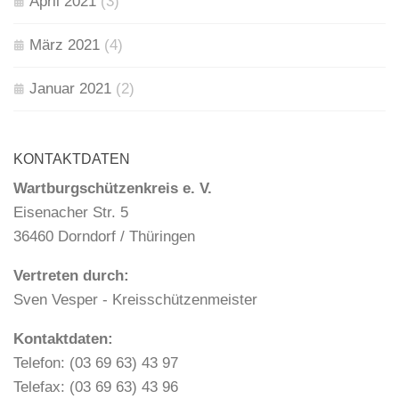
April 2021
(3)
März 2021
(4)
Januar 2021
(2)
KONTAKTDATEN
Wartburgschützenkreis e. V.
Eisenacher Str. 5
36460 Dorndorf / Thüringen
Vertreten durch:
Sven Vesper - Kreisschützenmeister
Kontaktdaten:
Telefon: (03 69 63) 43 97
Telefax: (03 69 63) 43 96