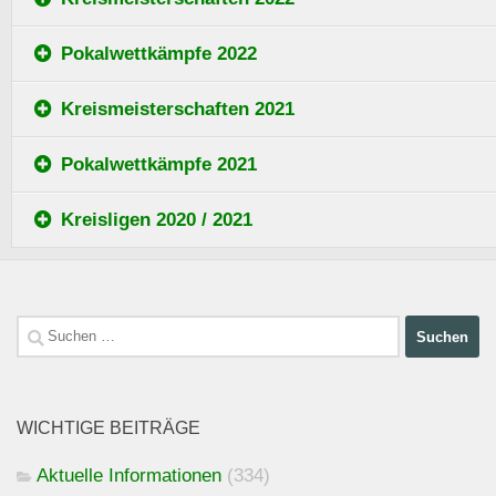
Pokalwettkämpfe 2022
Kreismeisterschaften 2021
Pokalwettkämpfe 2021
Kreisligen 2020 / 2021
Suchen
nach:
WICHTIGE BEITRÄGE
Aktuelle Informationen
(334)