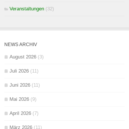
Veranstaltungen
(32)
NEWS ARCHIV
August 2026
(3)
Juli 2026
(11)
Juni 2026
(11)
Mai 2026
(9)
April 2026
(7)
März 2026
(11)