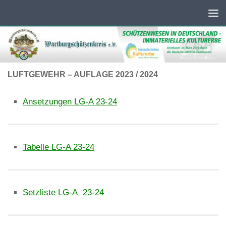
Unter dem Inhalt
LUFTGEWEHR – AUFLAGE 2023 / 2024
Ansetzungen LG-A 23-24
Tabelle LG-A 23-24
Setzliste LG-A 23-24