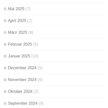
Mai 2025
(7)
April 2025
(7)
März 2025
(8)
Februar 2025
(5)
Januar 2025
(10)
Dezember 2024
(5)
November 2024
(6)
Oktober 2024
(2)
September 2024
(9)