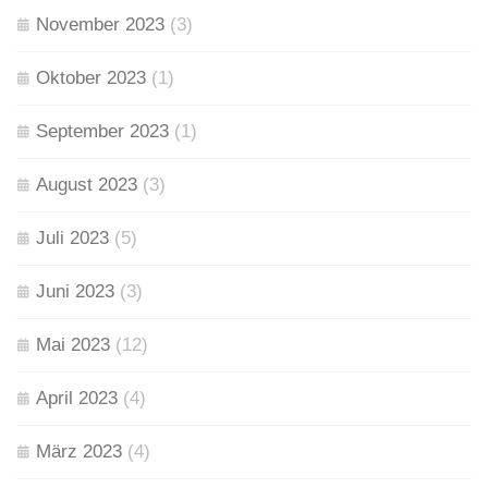
November 2023
(3)
Oktober 2023
(1)
September 2023
(1)
August 2023
(3)
Juli 2023
(5)
Juni 2023
(3)
Mai 2023
(12)
April 2023
(4)
März 2023
(4)