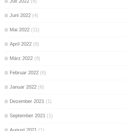
Juli 2022
(8)
Juni 2022
(4)
Mai 2022
(11)
April 2022
(8)
März 2022
(9)
Februar 2022
(6)
Januar 2022
(6)
Dezember 2021
(1)
September 2021
(1)
August 2021
(1)