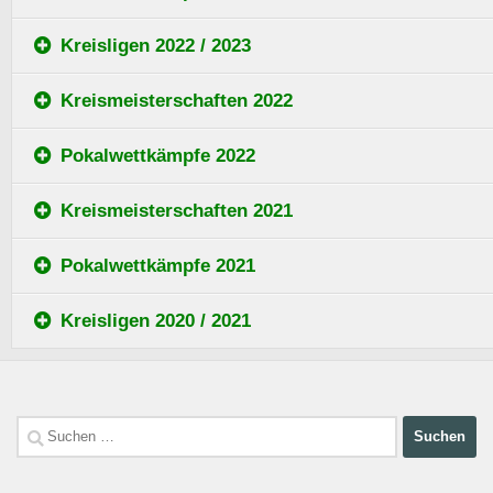
Kreisligen 2022 / 2023
Kreismeisterschaften 2022
Pokalwettkämpfe 2022
Kreismeisterschaften 2021
Pokalwettkämpfe 2021
Kreisligen 2020 / 2021
Suchen
nach: