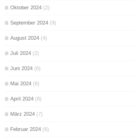
Oktober 2024
(2)
September 2024
(9)
August 2024
(4)
Juli 2024
(2)
Juni 2024
(6)
Mai 2024
(6)
April 2024
(8)
März 2024
(7)
Februar 2024
(6)