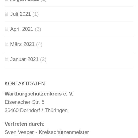
Juli 2021
(1)
April 2021
(3)
März 2021
(4)
Januar 2021
(2)
KONTAKTDATEN
Wartburgschützenkreis e. V.
Eisenacher Str. 5
36460 Dorndorf / Thüringen
Vertreten durch:
Sven Vesper - Kreisschützenmeister