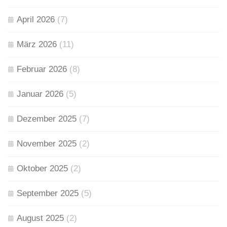
April 2026
(7)
März 2026
(11)
Februar 2026
(8)
Januar 2026
(5)
Dezember 2025
(7)
November 2025
(2)
Oktober 2025
(2)
September 2025
(5)
August 2025
(2)