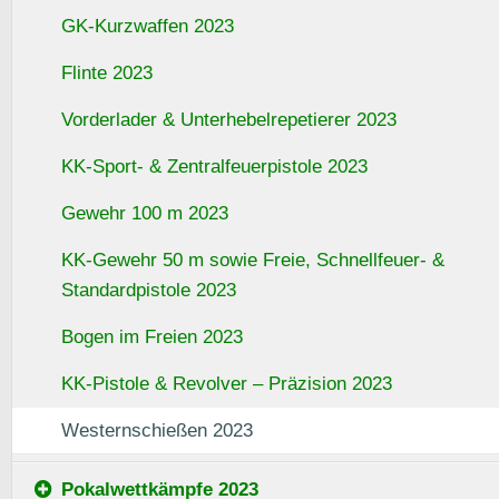
GK-Kurzwaffen 2023
Flinte 2023
Vorderlader & Unterhebelrepetierer 2023
KK-Sport- & Zentralfeuerpistole 2023
Gewehr 100 m 2023
KK-Gewehr 50 m sowie Freie, Schnellfeuer- &
Standardpistole 2023
Bogen im Freien 2023
KK-Pistole & Revolver – Präzision 2023
Westernschießen 2023
Pokalwettkämpfe 2023