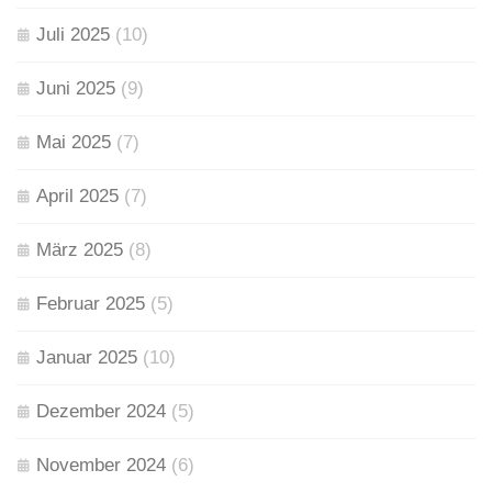
Juli 2025
(10)
Juni 2025
(9)
Mai 2025
(7)
April 2025
(7)
März 2025
(8)
Februar 2025
(5)
Januar 2025
(10)
Dezember 2024
(5)
November 2024
(6)