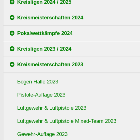
Kreisligen 2024 / 2025
Kreismeisterschaften 2024
Pokalwettkämpfe 2024
Kreisligen 2023 / 2024
Kreismeisterschaften 2023
Bogen Halle 2023
Pistole-Auflage 2023
Luftgewehr & Luftpistole 2023
Luftgewehr & Luftpistole Mixed-Team 2023
Gewehr-Auflage 2023