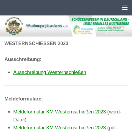
Unter dem Inhalt
WESTERNSCHIESSEN 2023
Ausschreibung:
Ausschreibung Westernschießen
Meldeformulare:
Meldeformular KM Westernschießen 2023
(word-
Datei)
Meldeformular KM Westernschießen 2023
(pdf-