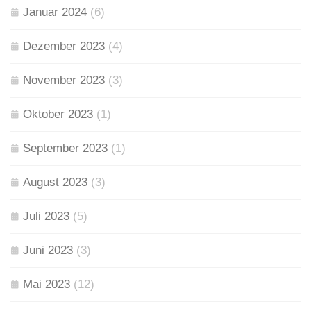
Januar 2024
(6)
Dezember 2023
(4)
November 2023
(3)
Oktober 2023
(1)
September 2023
(1)
August 2023
(3)
Juli 2023
(5)
Juni 2023
(3)
Mai 2023
(12)