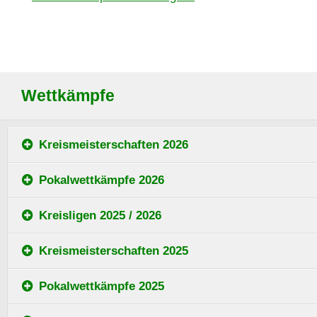
Wettkämpfe
Kreismeisterschaften 2026
Pokalwettkämpfe 2026
Kreisligen 2025 / 2026
Kreismeisterschaften 2025
Pokalwettkämpfe 2025