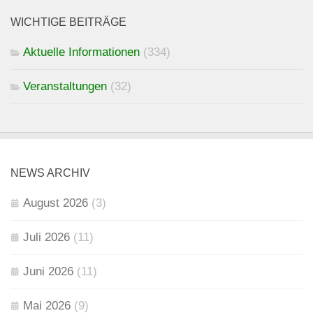
WICHTIGE BEITRÄGE
Aktuelle Informationen
(334)
Veranstaltungen
(32)
NEWS ARCHIV
August 2026
(3)
Juli 2026
(11)
Juni 2026
(11)
Mai 2026
(9)