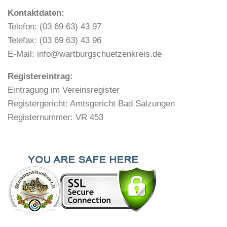
Kontaktdaten:
Telefon: (03 69 63) 43 97
Telefax: (03 69 63) 43 96
E-Mail: info@wartburgschuetzenkreis.de
Registereintrag:
Eintragung im Vereinsregister
Registergericht: Amtsgericht Bad Salzungen
Registernummer: VR 453