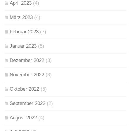
April 2023
(4)
März 2023
(4)
Februar 2023
(7)
Januar 2023
(5)
Dezember 2022
(3)
November 2022
(3)
Oktober 2022
(5)
September 2022
(2)
August 2022
(4)