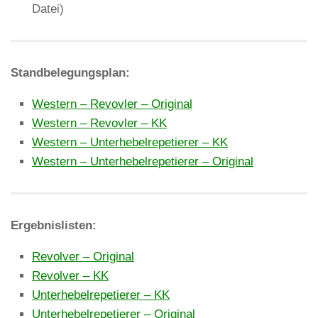
Datei)
Standbelegungsplan:
Western – Revovler – Original
Western – Revovler – KK
Western – Unterhebelrepetierer – KK
Western – Unterhebelrepetierer – Original
Ergebnislisten:
Revolver – Original
Revolver – KK
Unterhebelrepetierer – KK
Unterhebelrepetierer – Original