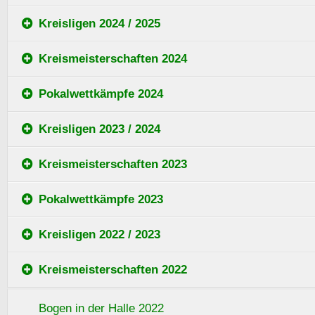
Kreisligen 2024 / 2025
Kreismeisterschaften 2024
Pokalwettkämpfe 2024
Kreisligen 2023 / 2024
Kreismeisterschaften 2023
Pokalwettkämpfe 2023
Kreisligen 2022 / 2023
Kreismeisterschaften 2022
Bogen in der Halle 2022