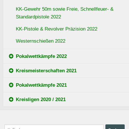
KK-Gewehr 50m sowie Freie, Schnellfeuer- &
Standardpistole 2022
KK-Pistole & Revolver Präzision 2022
Westernschießen 2022
Pokalwettkämpfe 2022
Kreismeisterschaften 2021
Pokalwettkämpfe 2021
Kreisligen 2020 / 2021
Suchen