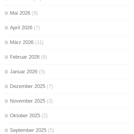
Mai 2026
(9)
April 2026
(7)
März 2026
(11)
Februar 2026
(8)
Januar 2026
(5)
Dezember 2025
(7)
November 2025
(2)
Oktober 2025
(2)
September 2025
(5)