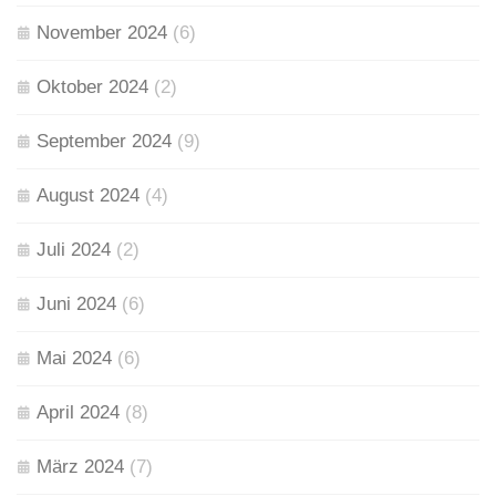
November 2024
(6)
Oktober 2024
(2)
September 2024
(9)
August 2024
(4)
Juli 2024
(2)
Juni 2024
(6)
Mai 2024
(6)
April 2024
(8)
März 2024
(7)