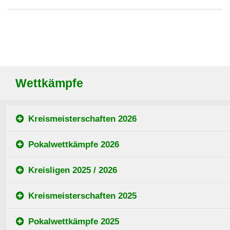
Wettkämpfe
Kreismeisterschaften 2026
Pokalwettkämpfe 2026
Kreisligen 2025 / 2026
Kreismeisterschaften 2025
Pokalwettkämpfe 2025