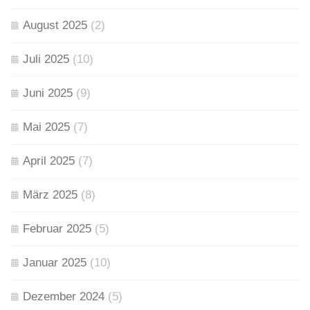
August 2025
(2)
Juli 2025
(10)
Juni 2025
(9)
Mai 2025
(7)
April 2025
(7)
März 2025
(8)
Februar 2025
(5)
Januar 2025
(10)
Dezember 2024
(5)