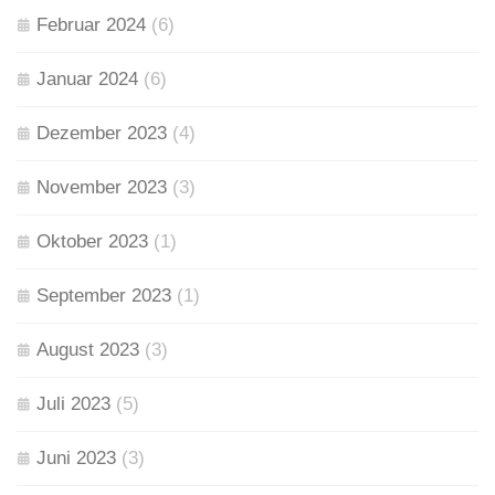
Februar 2024
(6)
Januar 2024
(6)
Dezember 2023
(4)
November 2023
(3)
Oktober 2023
(1)
September 2023
(1)
August 2023
(3)
Juli 2023
(5)
Juni 2023
(3)