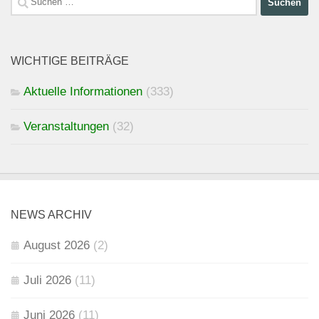
nach:
WICHTIGE BEITRÄGE
Aktuelle Informationen
(333)
Veranstaltungen
(32)
NEWS ARCHIV
August 2026
(2)
Juli 2026
(11)
Juni 2026
(11)