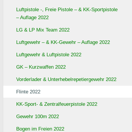
Luftpistole -, Freie Pistole – & KK-Sportpistole
– Auflage 2022
LG & LP Mix Team 2022
Luftgewehr – & KK-Gewehr – Auflage 2022
Luftgewehr & Luftpistole 2022
GK – Kurzwaffen 2022
Vorderlader & Unterhebelrepetiergewehr 2022
Flinte 2022
KK-Sport- & Zentralfeuerpistole 2022
Gewehr 100m 2022
Bogen im Freien 2022