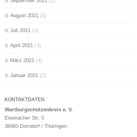
September 2021
(1)
August 2021
(1)
Juli 2021
(1)
April 2021
(3)
März 2021
(4)
Januar 2021
(2)
KONTAKTDATEN
Wartburgschützenkreis e. V.
Eisenacher Str. 5
36460 Dorndorf / Thüringen