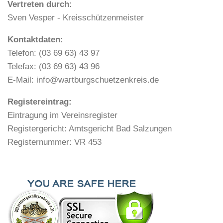
Vertreten durch:
Sven Vesper - Kreisschützenmeister
Kontaktdaten:
Telefon: (03 69 63) 43 97
Telefax: (03 69 63) 43 96
E-Mail: info@wartburgschuetzenkreis.de
Registereintrag:
Eintragung im Vereinsregister
Registergericht: Amtsgericht Bad Salzungen
Registernummer: VR 453