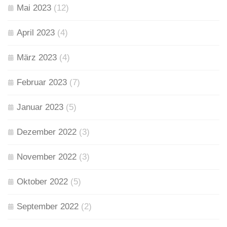
Mai 2023
(12)
April 2023
(4)
März 2023
(4)
Februar 2023
(7)
Januar 2023
(5)
Dezember 2022
(3)
November 2022
(3)
Oktober 2022
(5)
September 2022
(2)