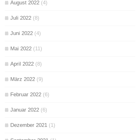
August 2022
(4)
Juli 2022
(8)
Juni 2022
(4)
Mai 2022
(11)
April 2022
(8)
März 2022
(9)
Februar 2022
(6)
Januar 2022
(6)
Dezember 2021
(1)