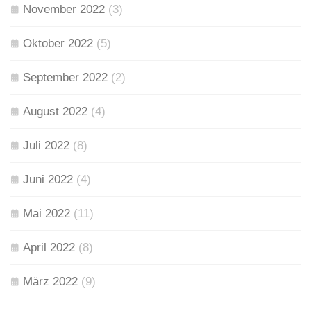
November 2022
(3)
Oktober 2022
(5)
September 2022
(2)
August 2022
(4)
Juli 2022
(8)
Juni 2022
(4)
Mai 2022
(11)
April 2022
(8)
März 2022
(9)