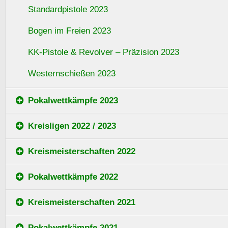
Standardpistole 2023
Bogen im Freien 2023
KK-Pistole & Revolver – Präzision 2023
Westernschießen 2023
Pokalwettkämpfe 2023
Kreisligen 2022 / 2023
Kreismeisterschaften 2022
Pokalwettkämpfe 2022
Kreismeisterschaften 2021
Pokalwettkämpfe 2021