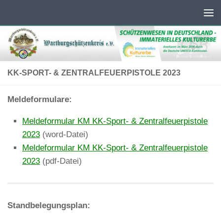
Unter dem Inhalt
KK-SPORT- & ZENTRALFEUERPISTOLE 2023
Meldeformulare:
Meldeformular KM KK-Sport- & Zentralfeuerpistole
2023
(word-Datei)
Meldeformular KM KK-Sport- & Zentralfeuerpistole
2023
(pdf-Datei)
Standbelegungsplan: