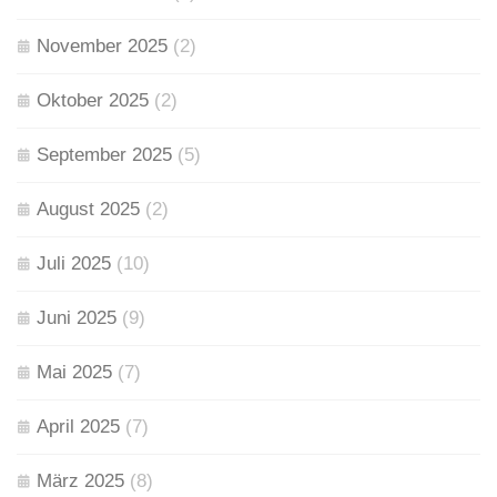
November 2025
(2)
Oktober 2025
(2)
September 2025
(5)
August 2025
(2)
Juli 2025
(10)
Juni 2025
(9)
Mai 2025
(7)
April 2025
(7)
März 2025
(8)