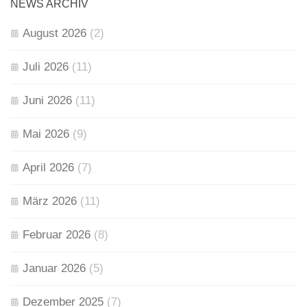
NEWS ARCHIV
August 2026
(2)
Juli 2026
(11)
Juni 2026
(11)
Mai 2026
(9)
April 2026
(7)
März 2026
(11)
Februar 2026
(8)
Januar 2026
(5)
Dezember 2025
(7)