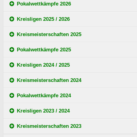
Pokalwettkämpfe 2026
Kreisligen 2025 / 2026
Kreismeisterschaften 2025
Pokalwettkämpfe 2025
Kreisligen 2024 / 2025
Kreismeisterschaften 2024
Pokalwettkämpfe 2024
Kreisligen 2023 / 2024
Kreismeisterschaften 2023