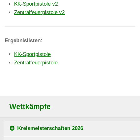
KK-Sportpistole v2
Zentralfeuerpistole v2
Ergebnislisten:
KK-Sportpistole
Zentralfeuerpistole
Wettkämpfe
Kreismeisterschaften 2026