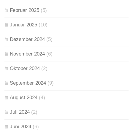
Februar 2025
(5)
Januar 2025
(10)
Dezember 2024
(5)
November 2024
(6)
Oktober 2024
(2)
September 2024
(9)
August 2024
(4)
Juli 2024
(2)
Juni 2024
(6)