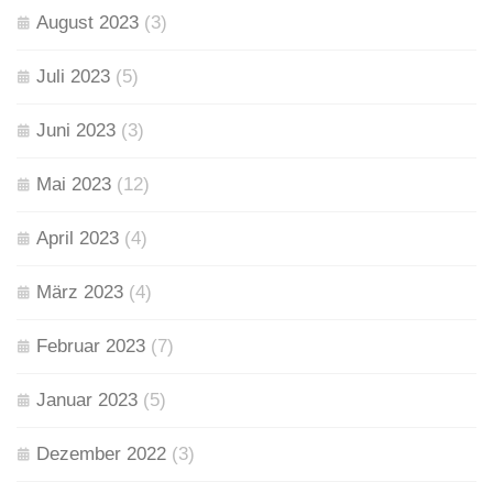
August 2023
(3)
Juli 2023
(5)
Juni 2023
(3)
Mai 2023
(12)
April 2023
(4)
März 2023
(4)
Februar 2023
(7)
Januar 2023
(5)
Dezember 2022
(3)