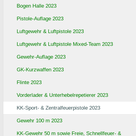
Bogen Halle 2023
Pistole-Auflage 2023
Luftgewehr & Luftpistole 2023
Luftgewehr & Luftpistole Mixed-Team 2023
Gewehr-Auflage 2023
GK-Kurzwaffen 2023
Flinte 2023
Vorderlader & Unterhebelrepetierer 2023
KK-Sport- & Zentralfeuerpistole 2023
Gewehr 100 m 2023
KK-Gewehr 50 m sowie Freie, Schnellfeuer- &