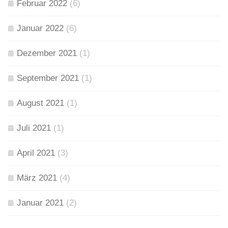
Februar 2022
(6)
Januar 2022
(6)
Dezember 2021
(1)
September 2021
(1)
August 2021
(1)
Juli 2021
(1)
April 2021
(3)
März 2021
(4)
Januar 2021
(2)