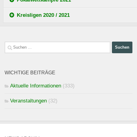
Kreisligen 2020 / 2021
Suchen
nach:
WICHTIGE BEITRÄGE
Aktuelle Informationen
(333)
Veranstaltungen
(32)