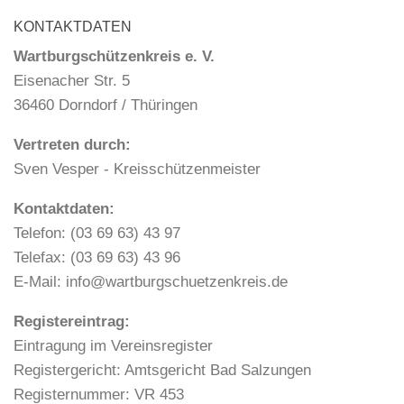
KONTAKTDATEN
Wartburgschützenkreis e. V.
Eisenacher Str. 5
36460 Dorndorf / Thüringen
Vertreten durch:
Sven Vesper - Kreisschützenmeister
Kontaktdaten:
Telefon: (03 69 63) 43 97
Telefax: (03 69 63) 43 96
E-Mail: info@wartburgschuetzenkreis.de
Registereintrag:
Eintragung im Vereinsregister
Registergericht: Amtsgericht Bad Salzungen
Registernummer: VR 453