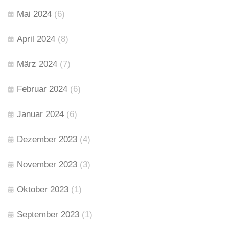
Mai 2024
(6)
April 2024
(8)
März 2024
(7)
Februar 2024
(6)
Januar 2024
(6)
Dezember 2023
(4)
November 2023
(3)
Oktober 2023
(1)
September 2023
(1)