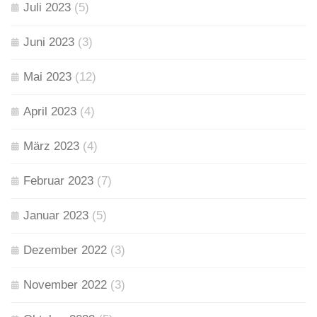
Juli 2023
(5)
Juni 2023
(3)
Mai 2023
(12)
April 2023
(4)
März 2023
(4)
Februar 2023
(7)
Januar 2023
(5)
Dezember 2022
(3)
November 2022
(3)