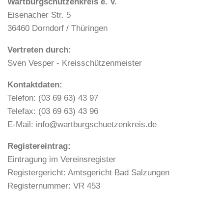
Wartburgschützenkreis e. V.
Eisenacher Str. 5
36460 Dorndorf / Thüringen
Vertreten durch:
Sven Vesper - Kreisschützenmeister
Kontaktdaten:
Telefon: (03 69 63) 43 97
Telefax: (03 69 63) 43 96
E-Mail: info@wartburgschuetzenkreis.de
Registereintrag:
Eintragung im Vereinsregister
Registergericht: Amtsgericht Bad Salzungen
Registernummer: VR 453