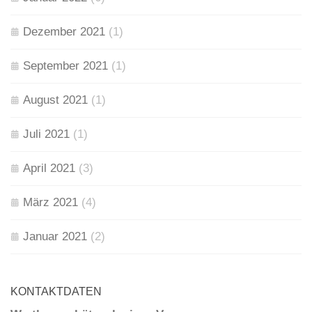
Dezember 2021
(1)
September 2021
(1)
August 2021
(1)
Juli 2021
(1)
April 2021
(3)
März 2021
(4)
Januar 2021
(2)
KONTAKTDATEN