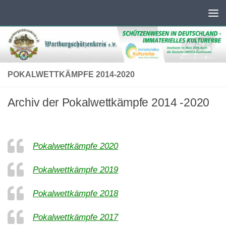
Unter dem Inhalt
POKALWETTKÄMPFE 2014-2020
Archiv der Pokalwettkämpfe 2014 -2020
Pokalwettkämpfe 2020
Pokalwettkämpfe 2019
Pokalwettkämpfe 2018
Pokalwettkämpfe 2017