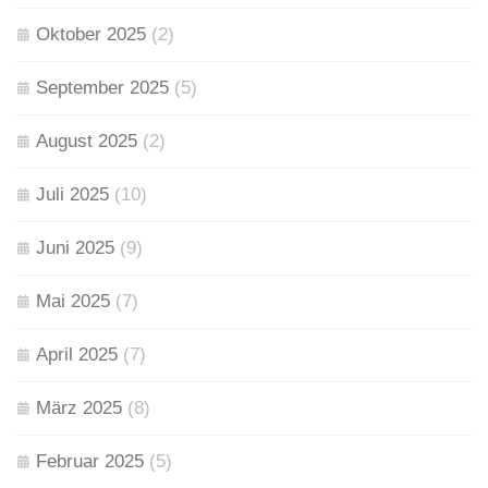
Oktober 2025
(2)
September 2025
(5)
August 2025
(2)
Juli 2025
(10)
Juni 2025
(9)
Mai 2025
(7)
April 2025
(7)
März 2025
(8)
Februar 2025
(5)