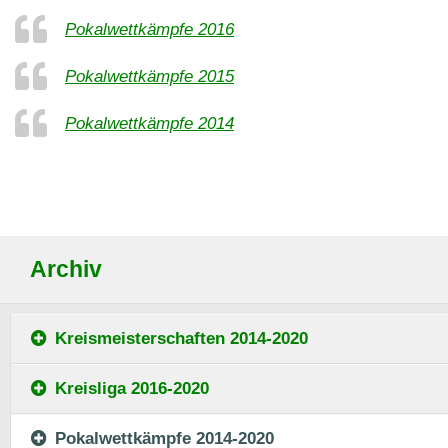
Pokalwettkämpfe 2016
Pokalwettkämpfe 2015
Pokalwettkämpfe 2014
Archiv
Kreismeisterschaften 2014-2020
Kreisliga 2016-2020
Pokalwettkämpfe 2014-2020