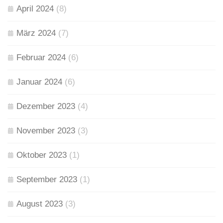
April 2024
(8)
März 2024
(7)
Februar 2024
(6)
Januar 2024
(6)
Dezember 2023
(4)
November 2023
(3)
Oktober 2023
(1)
September 2023
(1)
August 2023
(3)