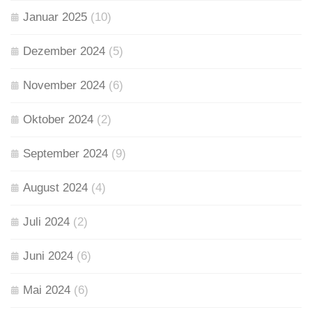
Januar 2025
(10)
Dezember 2024
(5)
November 2024
(6)
Oktober 2024
(2)
September 2024
(9)
August 2024
(4)
Juli 2024
(2)
Juni 2024
(6)
Mai 2024
(6)