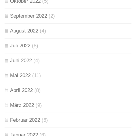
Oktober 2022
(5)
September 2022
(2)
August 2022
(4)
Juli 2022
(8)
Juni 2022
(4)
Mai 2022
(11)
April 2022
(8)
März 2022
(9)
Februar 2022
(6)
Januar 2022
(6)