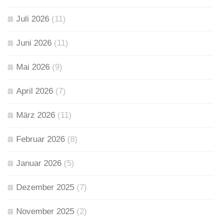
Juli 2026
(11)
Juni 2026
(11)
Mai 2026
(9)
April 2026
(7)
März 2026
(11)
Februar 2026
(8)
Januar 2026
(5)
Dezember 2025
(7)
November 2025
(2)