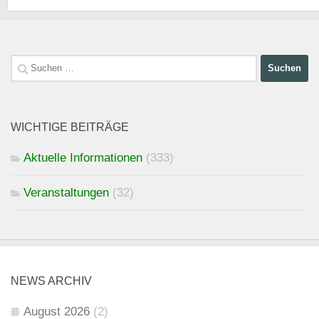
Suchen
nach:
WICHTIGE BEITRÄGE
Aktuelle Informationen
(333)
Veranstaltungen
(32)
NEWS ARCHIV
August 2026
(2)