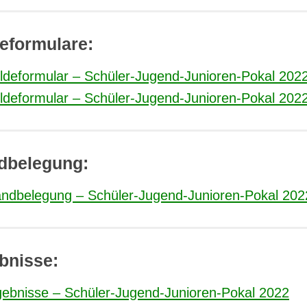
eformulare:
ldeformular – Schüler-Jugend-Junioren-Pokal 202
ldeformular – Schüler-Jugend-Junioren-Pokal 202
dbelegung:
andbelegung – Schüler-Jugend-Junioren-Pokal 202
bnisse:
gebnisse – Schüler-Jugend-Junioren-Pokal 2022