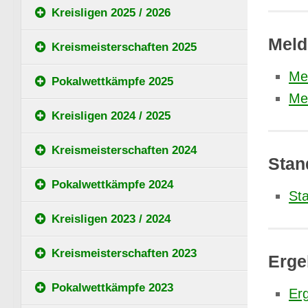
Kreisligen 2025 / 2026
Meld
Kreismeisterschaften 2025
Me
Pokalwettkämpfe 2025
Me
Kreisligen 2024 / 2025
Kreismeisterschaften 2024
Stan
Pokalwettkämpfe 2024
St
Kreisligen 2023 / 2024
Kreismeisterschaften 2023
Erge
Pokalwettkämpfe 2023
Er