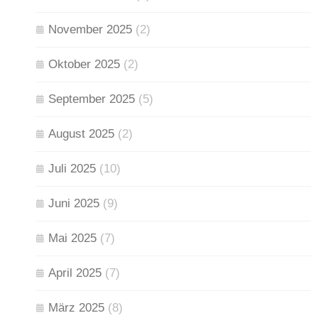
November 2025
(2)
Oktober 2025
(2)
September 2025
(5)
August 2025
(2)
Juli 2025
(10)
Juni 2025
(9)
Mai 2025
(7)
April 2025
(7)
März 2025
(8)