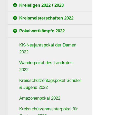
Kreisligen 2022 / 2023
Kreismeisterschaften 2022
Pokalwettkämpfe 2022
KK-Neujahrspokal der Damen
2022
Wanderpokal des Landrates
2022
Kreisschützentagspokal Schüler
& Jugend 2022
Amazonenpokal 2022
Kreisschützenmeisterpokal für