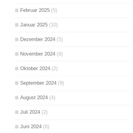
Februar 2025
(5)
Januar 2025
(10)
Dezember 2024
(5)
November 2024
(6)
Oktober 2024
(2)
September 2024
(9)
August 2024
(4)
Juli 2024
(2)
Juni 2024
(6)