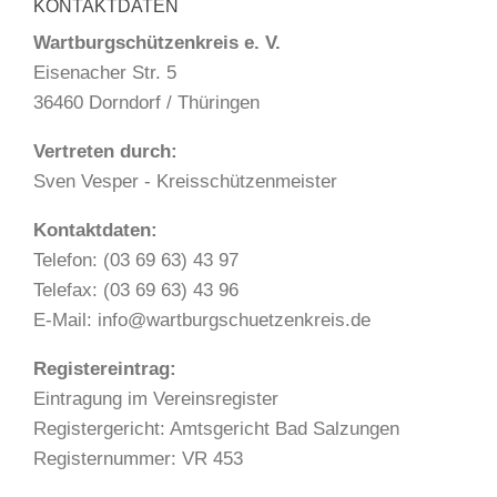
KONTAKTDATEN
Wartburgschützenkreis e. V.
Eisenacher Str. 5
36460 Dorndorf / Thüringen
Vertreten durch:
Sven Vesper - Kreisschützenmeister
Kontaktdaten:
Telefon: (03 69 63) 43 97
Telefax: (03 69 63) 43 96
E-Mail: info@wartburgschuetzenkreis.de
Registereintrag:
Eintragung im Vereinsregister
Registergericht: Amtsgericht Bad Salzungen
Registernummer: VR 453