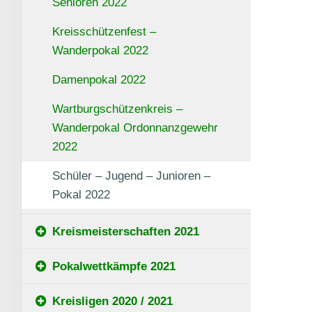
Senioren 2022
Kreisschützenfest –
Wanderpokal 2022
Damenpokal 2022
Wartburgschützenkreis –
Wanderpokal Ordonnanzgewehr
2022
Schüler – Jugend – Junioren –
Pokal 2022
Kreismeisterschaften 2021
Pokalwettkämpfe 2021
Kreisligen 2020 / 2021