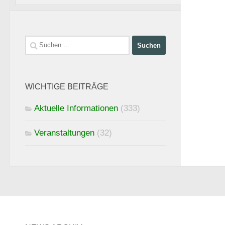
Suchen
nach:
WICHTIGE BEITRÄGE
Aktuelle Informationen
(333)
Veranstaltungen
(32)