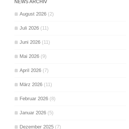
NEWS ARCHIV
August 2026
(2)
Juli 2026
(11)
Juni 2026
(11)
Mai 2026
(9)
April 2026
(7)
März 2026
(11)
Februar 2026
(8)
Januar 2026
(5)
Dezember 2025
(7)