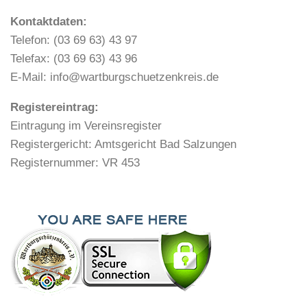
Kontaktdaten:
Telefon: (03 69 63) 43 97
Telefax: (03 69 63) 43 96
E-Mail: info@wartburgschuetzenkreis.de
Registereintrag:
Eintragung im Vereinsregister
Registergericht: Amtsgericht Bad Salzungen
Registernummer: VR 453