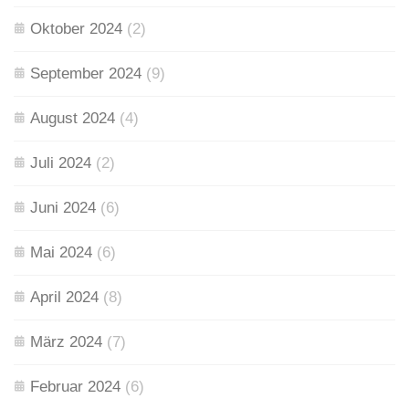
Oktober 2024
(2)
September 2024
(9)
August 2024
(4)
Juli 2024
(2)
Juni 2024
(6)
Mai 2024
(6)
April 2024
(8)
März 2024
(7)
Februar 2024
(6)