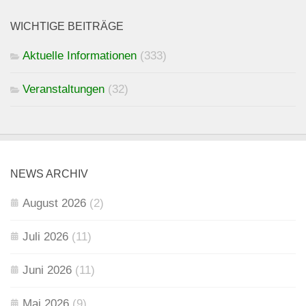
WICHTIGE BEITRÄGE
Aktuelle Informationen
(333)
Veranstaltungen
(32)
NEWS ARCHIV
August 2026
(2)
Juli 2026
(11)
Juni 2026
(11)
Mai 2026
(9)