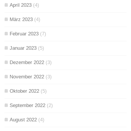
April 2023
(4)
März 2023
(4)
Februar 2023
(7)
Januar 2023
(5)
Dezember 2022
(3)
November 2022
(3)
Oktober 2022
(5)
September 2022
(2)
August 2022
(4)