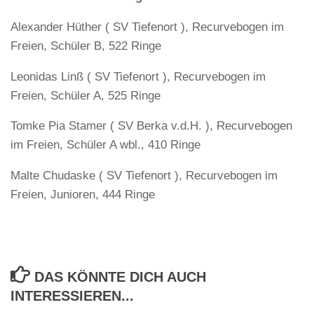
Alexander Hüther ( SV Tiefenort ), Recurvebogen im
Freien, Schüler B, 522 Ringe
Leonidas Linß ( SV Tiefenort ), Recurvebogen im
Freien, Schüler A, 525 Ringe
Tomke Pia Stamer ( SV Berka v.d.H. ), Recurvebogen
im Freien, Schüler A wbl., 410 Ringe
Malte Chudaske ( SV Tiefenort ), Recurvebogen im
Freien, Junioren, 444 Ringe
DAS KÖNNTE DICH AUCH
INTERESSIEREN...