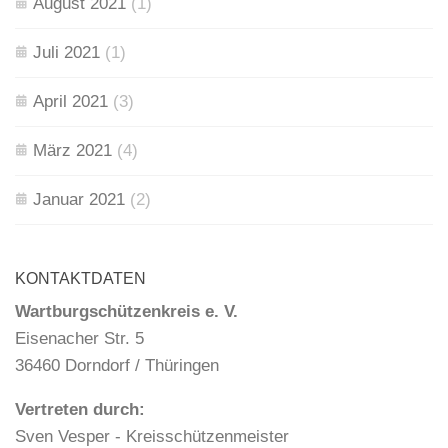
August 2021
(1)
Juli 2021
(1)
April 2021
(3)
März 2021
(4)
Januar 2021
(2)
KONTAKTDATEN
Wartburgschützenkreis e. V.
Eisenacher Str. 5
36460 Dorndorf / Thüringen
Vertreten durch:
Sven Vesper - Kreisschützenmeister