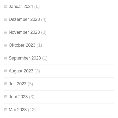
Januar 2024
(6)
Dezember 2023
(4)
November 2023
(3)
Oktober 2023
(1)
September 2023
(1)
August 2023
(3)
Juli 2023
(5)
Juni 2023
(3)
Mai 2023
(12)