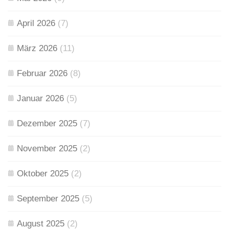
April 2026
(7)
März 2026
(11)
Februar 2026
(8)
Januar 2026
(5)
Dezember 2025
(7)
November 2025
(2)
Oktober 2025
(2)
September 2025
(5)
August 2025
(2)