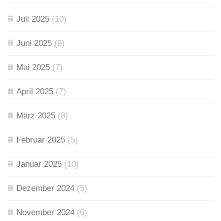
Juli 2025
(10)
Juni 2025
(9)
Mai 2025
(7)
April 2025
(7)
März 2025
(8)
Februar 2025
(5)
Januar 2025
(10)
Dezember 2024
(5)
November 2024
(6)