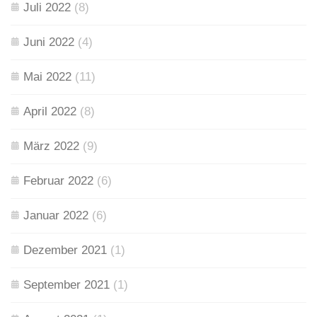
Juli 2022
(8)
Juni 2022
(4)
Mai 2022
(11)
April 2022
(8)
März 2022
(9)
Februar 2022
(6)
Januar 2022
(6)
Dezember 2021
(1)
September 2021
(1)